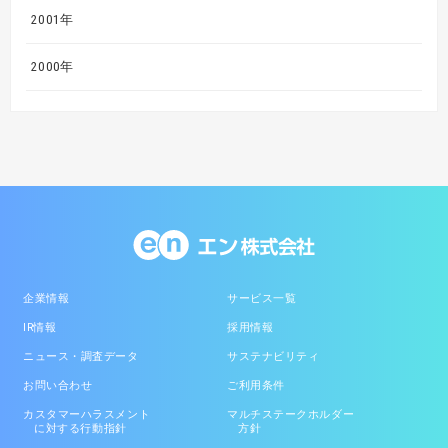
2001年
2000年
企業情報
サービス一覧
IR情報
採用情報
ニュース・調査データ
サステナビリティ
お問い合わせ
ご利用条件
カスタマーハラスメント
マルチステークホルダー
に対する行動指針
方針