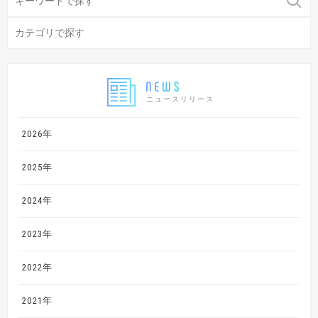
ニュースリリース
2026年
2025年
2024年
2023年
2022年
2021年