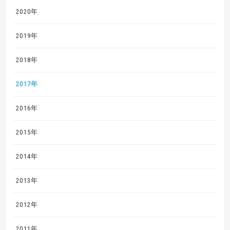
2020年
2019年
2018年
2017年
2016年
2015年
2014年
2013年
2012年
2011年