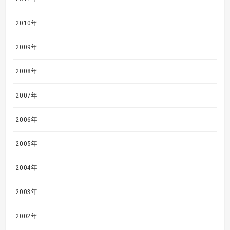
2010年
2009年
2008年
2007年
2006年
2005年
2004年
2003年
2002年