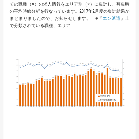
ての職種（※）の求人情報をエリア別（※）に集計し、募集時
の平均時給分析を行なっています。2017年2月度の集計結果が
まとまりましたので、お知らせします。 ※『
エン派遣
』上
で分類されている職種、エリア