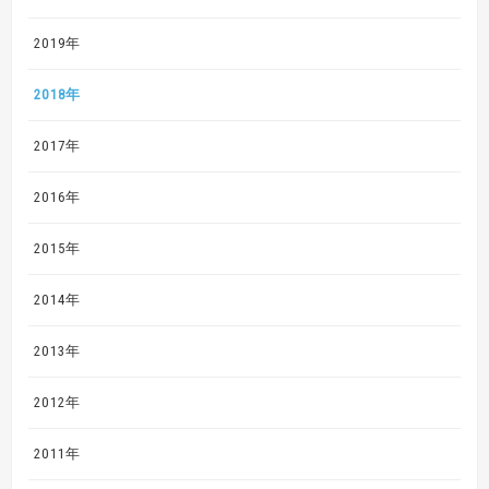
2019年
2018年
2017年
2016年
2015年
2014年
2013年
2012年
2011年