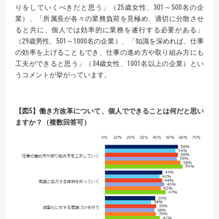
りをしていくべきだと思う」（25歳女性、301～500名の企
業）、「所属長が各々の業務負荷を見極め、適切に分散させ
ると共に、個人では効率的に業務を遂行する必要がある」
（29歳男性、501～1000名の企業）、「知識を深めれば、仕事
の効率を上げることもでき、仕事の進め方や取り組み方にも
工夫ができると思う」（34歳女性、1001名以上の企業）とい
うコメントが挙がっています。
【
図
5】
働き方改革について、個人でできることは何だと思い
ますか？（
複数回答可）