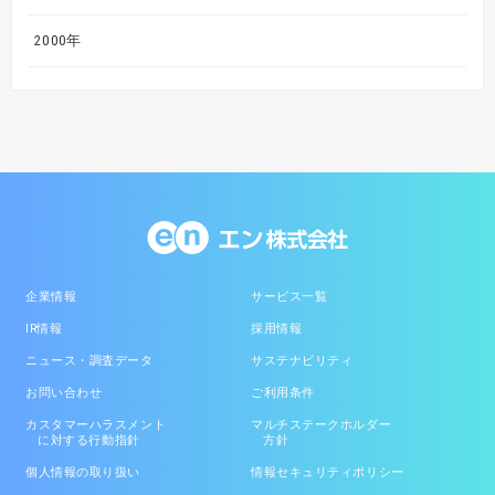
2000年
企業情報
サービス一覧
IR情報
採用情報
ニュース・調査データ
サステナビリティ
お問い合わせ
ご利用条件
カスタマーハラスメント
マルチステークホルダー
に対する行動指針
方針
個人情報の取り扱い
情報セキュリティポリシー