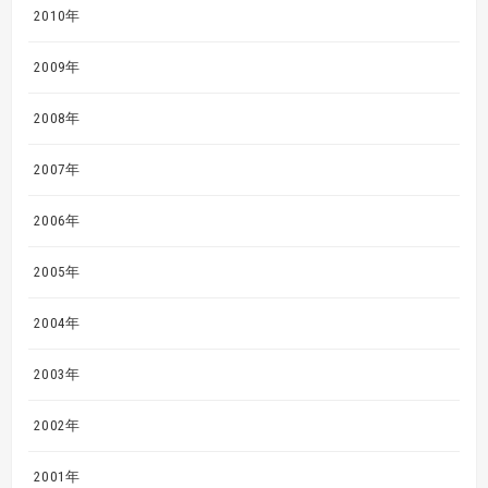
2010年
2009年
2008年
2007年
2006年
2005年
2004年
2003年
2002年
2001年