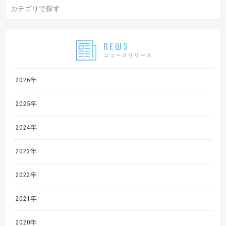
ニュースリリース
2026年
2025年
2024年
2023年
2022年
2021年
2020年