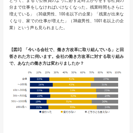
とって、まるで公務員のように必ず定時上がりをする社員の
分まで仕事をしなければいけなくなった。残業時間もさらに
増えている」（30歳男性、100名以下の企業）「残業が出来な
くなり、家での仕事が増えた」（38歳男性、1001名以上の企
業）という声も見られました。
【
図
3
】
「今いる会社で、働き方改革に取り組んでいる」と回
答された方に伺います。
会社
の働き方改革に対する取り組み
で、あなたの働き方は変わりましたか？