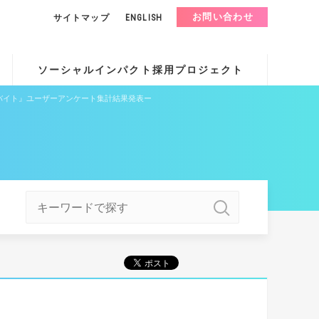
お問い合わせ
サイトマップ
ENGLISH
ソーシャルインパクト採用プロジェクト
バイト』ユーザーアンケート集計結果発表ー