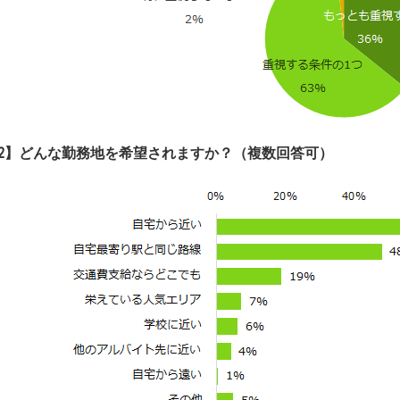
2
】
どんな勤務地を希望されますか？（複数回答可）