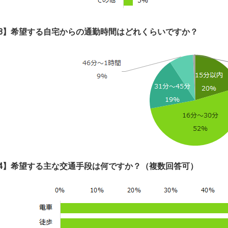
3
】
希望する自宅からの通勤時間はどれくらいですか？
4】
希望する主な交通手段は何ですか？（複数回答可）