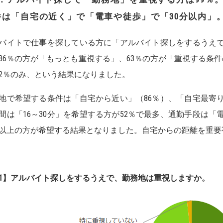
件は「自宅の近く」で「電車や徒歩」で「
30
分以内」
バイトで仕事を探している方に「アルバイト探しをするうえ
36％の方が「もっとも重視する」、63％の方が「重視する条
2％のみ、という結果になりました。
地で希望する条件は「自宅から近い」（86％）、「自宅最寄り
間は「16～30分」を希望する方が52％で最多、通勤手段は「
以上の方が希望する結果となりました。自宅からの距離を重要
1
】
アルバイト探しを
するうえで
、勤務地は重視しますか。