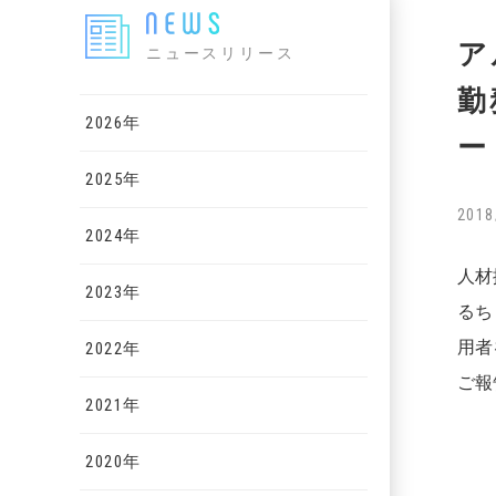
ア
ニュースリリース
勤
2026年
ー
2025年
2018
2024年
人材
2023年
るち
用者
2022年
ご報
2021年
2020年