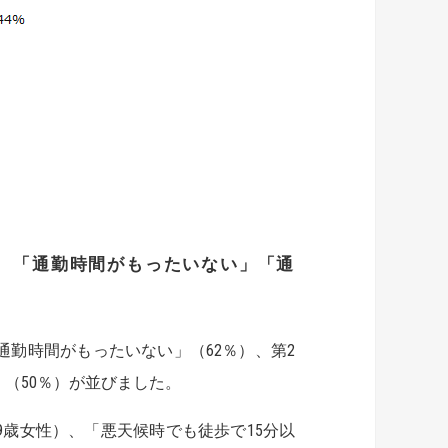
。
「通勤時間がもったいない」「通
勤時間がもったいない」（62％）、第2
（50％）が並びました。
歳女性）、「悪天候時でも徒歩で15分以