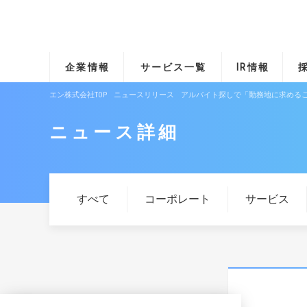
企業情報
サービス一覧
IR情報
エン株式会社TOP
ニュースリリース
アルバイト探しで「勤務地に求めるこ
ニュース詳細
すべて
コーポレート
サービス