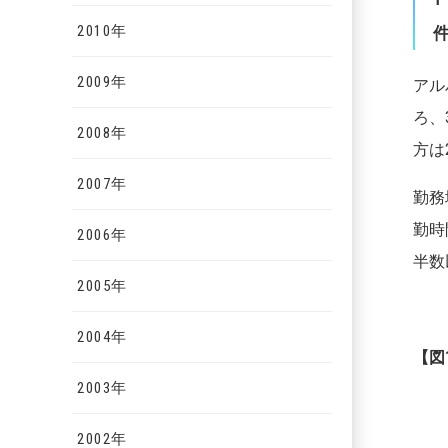
2010年
2009年
アル
ろ、
2008年
方は
2007年
勤務
勤時
2006年
半数
2005年
2004年
【
図
2003年
2002年