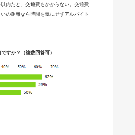
分以内だと、交通費もかからない。交通費
らいの距離なら時間を気にせずアルバイト
何ですか？（複数回答可）