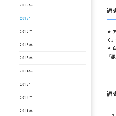
2019年
調
2018年
2017年
★
く」
2016年
★
「悪
2015年
2014年
2013年
調
2012年
2011年
1