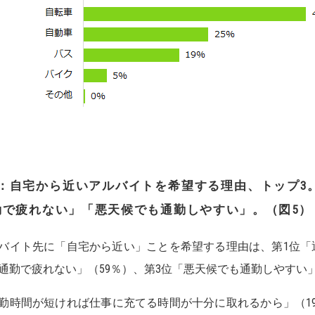
：
自宅から近いアルバイトを希望する理由、トップ
3
勤で疲れない」「悪天候でも通勤しやすい
」。（図
5
）
バイト先に「自宅から近い」ことを希望する理由は、第1位「通
通勤で疲れない」（59％）、第3位「悪天候でも通勤しやすい」
勤時間が短ければ仕事に充てる時間が十分に取れるから」（19