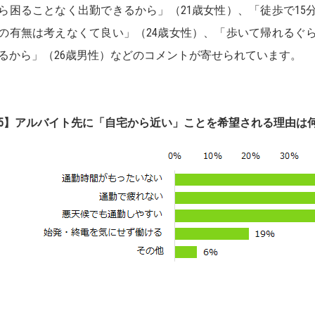
ら困ることなく出勤できるから」（21歳女性）、「徒歩で15
の有無は考えなくて良い」（24歳女性）、「歩いて帰れるぐ
るから」（26歳男性）などのコメントが寄せられています。
5】
アルバイト先に「
自宅から近い」ことを希望される理由は