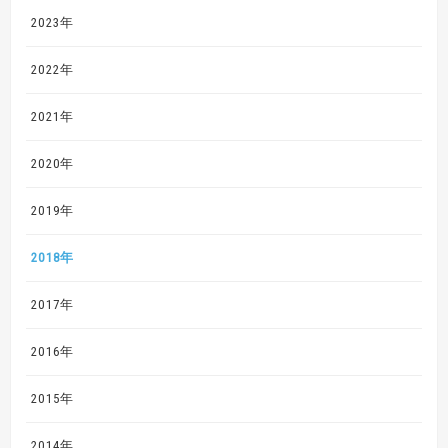
2023年
2022年
2021年
2020年
2019年
2018年
2017年
2016年
2015年
2014年