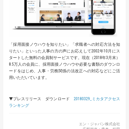
「採用面接ノウハウを知りたい」「求職者への対応方法を知
りたい」といった人事の方の声にお応えして2002年10月にス
タートした無料の会員制サービスです。現在（2018年3月末）
8.5万人の会員に、採用面接ノウハウや必要な書類のダウンロ
ードをはじめ、人事・労務関係の法改正への対応などにご活
用いただいています。
▼プレスリリース ダウンロード
20180329_ミカタアクセス
ランキング
エン・ジャパン株式会社