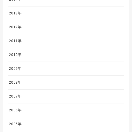
2013年
2012年
2011年
2010年
2009年
2008年
2007年
2006年
2005年