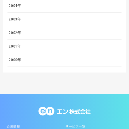
2004年
2003年
2002年
2001年
2000年
企業情報
サービス一覧