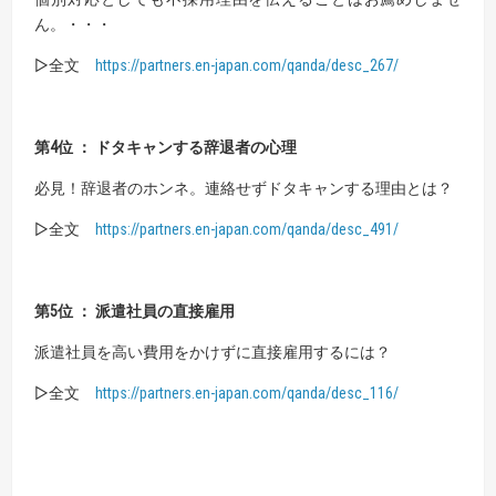
ん。・・・
▷全文
https://partners.en-japan.com/qanda/desc_267/
第4位 ： ドタキャンする辞退者の心理
必見！辞退者のホンネ。連絡せずドタキャンする理由とは？
▷全文
https://partners.en-japan.com/qanda/desc_491/
第5位 ： 派遣社員の直接雇用
派遣社員を高い費用をかけずに直接雇用するには？
▷全文
https://partners.en-japan.com/qanda/desc_116/