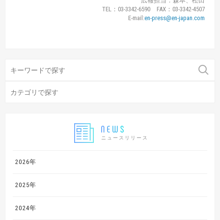
広報担当：森本、松田
TEL：03-3342-6590 FAX：03-3342-4507
E-mail:
en-press@en-japan.com
ニュースリリース
2026年
2025年
2024年