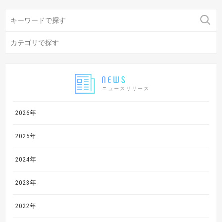
ニュースリリース
2026年
2025年
2024年
2023年
2022年