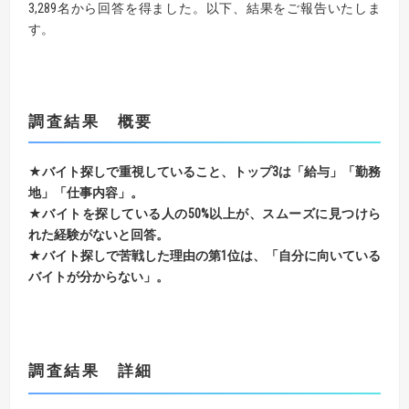
3,289名から回答を得ました。以下、結果をご報告いたしま
す。
調査結果 概要
★バイト探しで重視していること、トップ3は「給与」「勤務
地」「仕事内容」。
★バイトを探している人の50%以上が、スムーズに見つけら
れた経験がないと回答。
★バイト探しで苦戦した理由の第1位は、「自分に向いている
バイトが分からない」。
調査結果 詳細