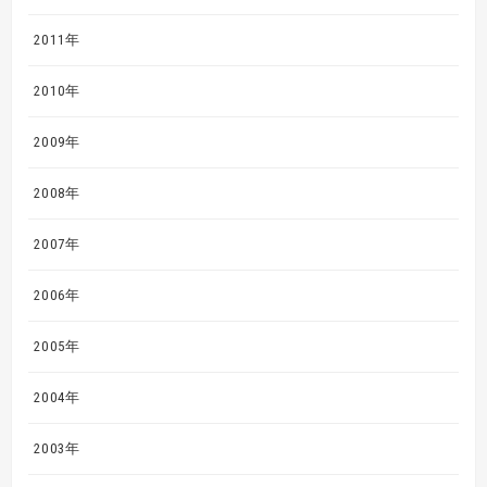
2011年
2010年
2009年
2008年
2007年
2006年
2005年
2004年
2003年