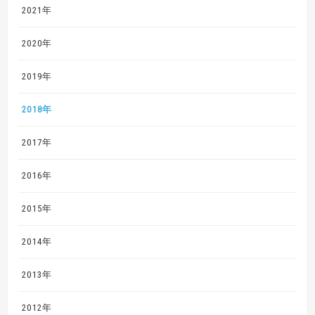
2021年
2020年
2019年
2018年
2017年
2016年
2015年
2014年
2013年
2012年