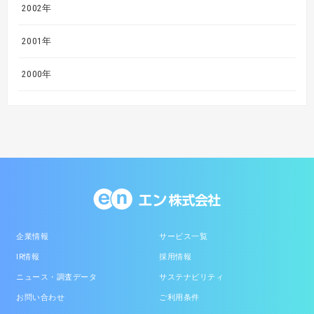
2002年
2001年
2000年
企業情報
サービス一覧
IR情報
採用情報
ニュース・調査データ
サステナビリティ
お問い合わせ
ご利用条件