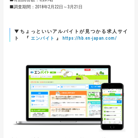
■調査期間：2018年2月22日～3月21日
▼ちょっといいアルバイトが見つかる求人サイ
ト 『
』
エンバイト
https://hb.en-japan.com/