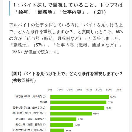
1：バイト探しで重視していること、トップ
3
は
「給与」「勤務地」「仕事内容」。（図
1
）
アルバイトの仕事を探している方に「バイトを見つける上
で、どんな条件を重視しますか？」と質問したところ、60%
の方が「給与額（時給、月収例など）」と回答しました。
「勤務地」（57%）、「仕事内容（職種、簡単さなど）」
（55%）が僅差で続きます。
【図
1】
バイトを見つける上で、どんな条件を重視しますか？
（複数回答可）