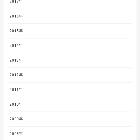
2017年
2016年
2015年
2014年
2013年
2012年
2011年
2010年
2009年
2008年