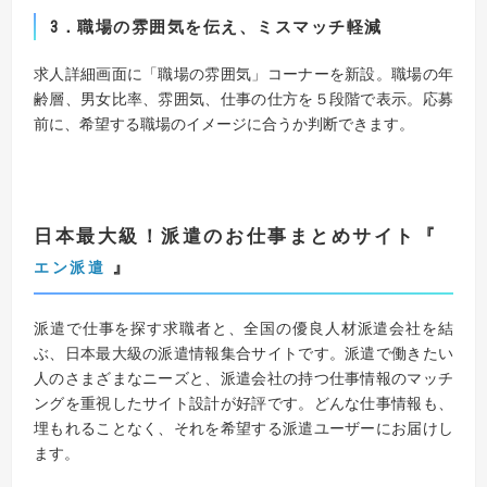
3
．
職場の雰囲気を伝え、ミスマッチ軽減
求人詳細画面に「職場の雰囲気」コーナーを新設。職場の年
齢層、男女比率、雰囲気、仕事の仕方を５段階で表示。応募
前に、希望する職場のイメージに合うか判断できます。
日本最大級！派遣のお仕事まとめサイト
『
』
エン派遣
派遣で仕事を探す求職者と、全国の優良人材派遣会社を結
ぶ、日本最大級の派遣情報集合サイトです。派遣で働きたい
人のさまざまなニーズと、派遣会社の持つ仕事情報のマッチ
ングを重視したサイト設計が好評です。どんな仕事情報も、
埋もれることなく、それを希望する派遣ユーザーにお届けし
ます。