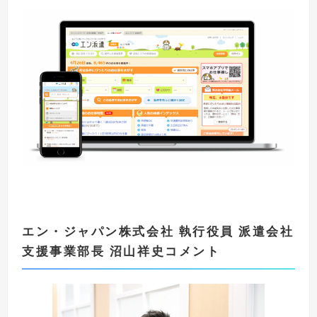
エン・ジャパン株式会社 執行役員 派遣会社
支援事業部長 沼山祥史コメント