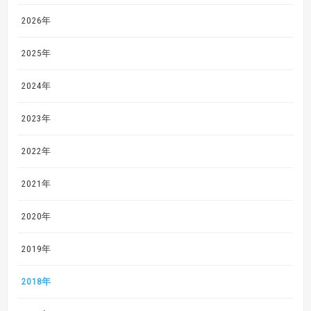
2026年
2025年
2024年
2023年
2022年
2021年
2020年
2019年
2018年