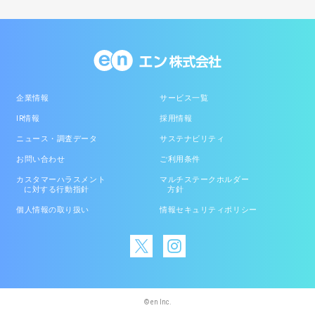
企業情報
サービス一覧
IR情報
採用情報
ニュース・調査データ
サステナビリティ
お問い合わせ
ご利用条件
カスタマーハラスメント
マルチステークホルダー
に対する行動指針
方針
個人情報の取り扱い
情報セキュリティポリシー
© en Inc.