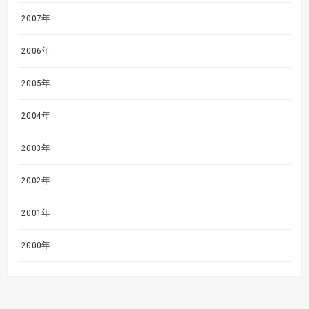
2007年
2006年
2005年
2004年
2003年
2002年
2001年
2000年