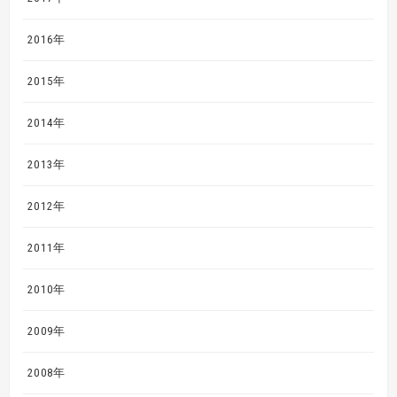
2016年
2015年
2014年
2013年
2012年
2011年
2010年
2009年
2008年