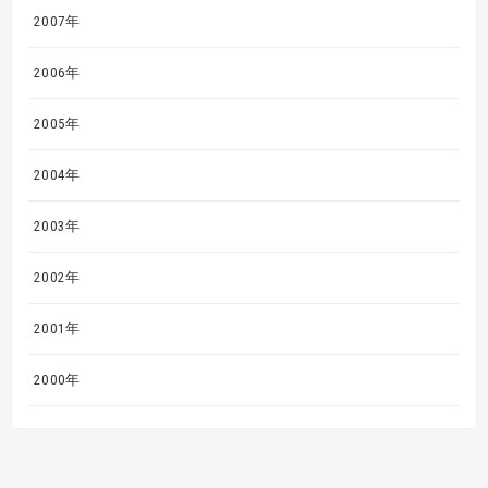
2007年
2006年
2005年
2004年
2003年
2002年
2001年
2000年