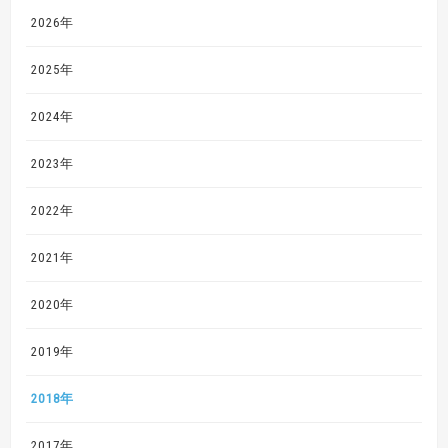
2026年
2025年
2024年
2023年
2022年
2021年
2020年
2019年
2018年
2017年