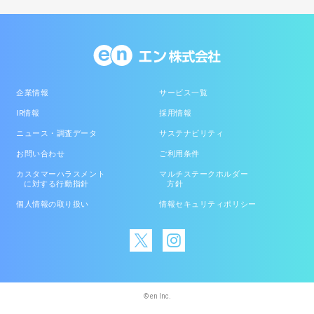
企業情報
サービス一覧
IR情報
採用情報
ニュース・調査データ
サステナビリティ
お問い合わせ
ご利用条件
カスタマーハラスメント
マルチステークホルダー
に対する行動指針
方針
個人情報の取り扱い
情報セキュリティポリシー
© en Inc.