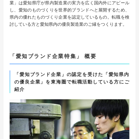
業」は愛知県庁が県内製造業の実力を広く国内外にアピール
し、愛知のものづくりを世界的ブランドへと展開するため、
県内の優れたものづくり企業を認定しているもの。転職を検
討している方と愛知県内の優良製造業のご縁をつくります。
「愛知ブランド企業特集」 概要
「愛知ブランド企業」の認定を受けた「愛知県内
の優良企業」を東海圏で転職活動している方にご
紹介