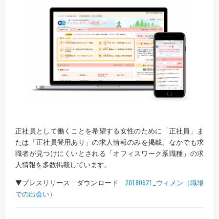
正社員として働くことを希望する女性のために「正社員」ま
たは「正社員登用あり」の求人情報のみを掲載。なかでも求
職者が見つけにくいとされる「オフィスワーク系職種」の求
人情報を多数掲載しています。
▼プレスリリース ダウンロード
20180621_ウィメン（職場
での出会い）