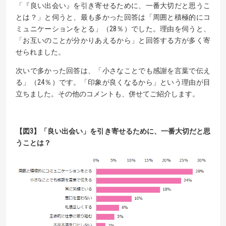
「『良い出会い』を引き寄せるために、一番大切だと思うこ
とは？」と伺うと、最も多かった回答は「周囲と積極的にコ
ミュニケーションをとる」（28％）でした。理由を伺うと、
「お互いのことが分かりあえるから」と回答する方が多く寄
せられました。
次いで多かった回答は、「小さなことでも感謝を言葉で伝え
る」（24％）です。「印象が良くなるから」という理由が目
立ちました。その他のコメントも、併せてご紹介します。
【
図
3】
「良い出会い」を引き寄せるために、一番大切だと思
うことは？