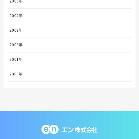
2005年
2004年
2003年
2002年
2001年
2000年