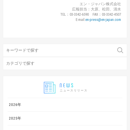
エン・ジャパン株式会社
広報担当：大原、松田、清水
TEL：03-3342-6590 FAX：03-3342-4507
E-mail:
en-press@en-japan.com
ニュースリリース
2026年
2025年