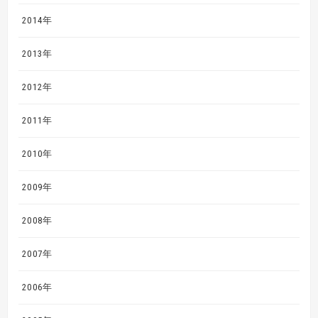
2014年
2013年
2012年
2011年
2010年
2009年
2008年
2007年
2006年