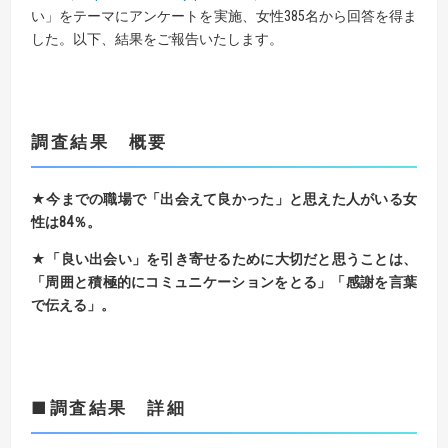
い」をテーマにアンケートを実施、女性385名から回答を得ま
した。以下、結果をご報告いたします。
調査結果 概要
★今までの職場で「出会えて良かった」と思えた人がいる女
性は
84
％。
★「良い出会い」を引き寄せるために大切だと思うことは、
「周囲と積極的にコミュニケーションをとる」「感謝を言葉
で伝える」。
■
調査結果 詳細