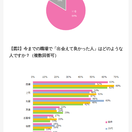
【
図
2】
今までの職場で「出会えて良かった人」はどのような
人ですか？（複数回答可）