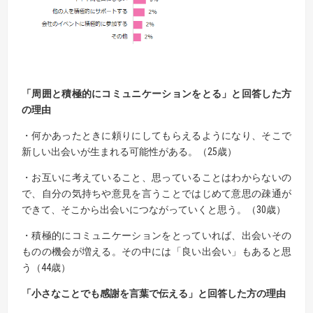
「周囲と積極的にコミュニケーションをとる」と回答した方
の理由
・何かあったときに頼りにしてもらえるようになり、そこで
新しい出会いが生まれる可能性がある。（25歳）
・お互いに考えていること、思っていることはわからないの
で、自分の気持ちや意見を言うことではじめて意思の疎通が
できて、そこから出会いにつながっていくと思う。（30歳）
・積極的にコミュニケーションをとっていれば、出会いその
ものの機会が増える。その中には「良い出会い」もあると思
う（44歳）
「小さなことでも感謝を言葉で伝える」と回答した方の理由