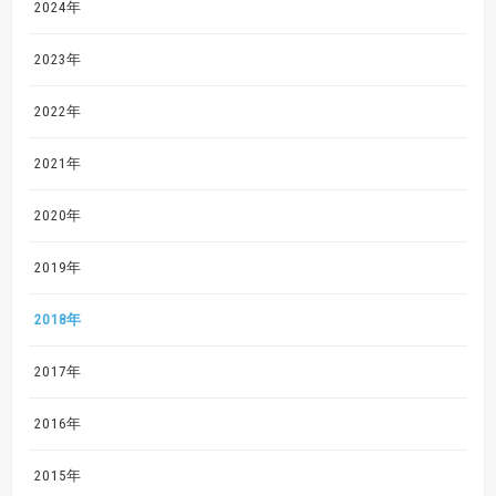
2024年
2023年
2022年
2021年
2020年
2019年
2018年
2017年
2016年
2015年