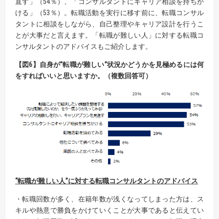
直す」（54％）、「コンサルタントにキャリア相談を持ちか
ける」（53％）。転職活動を実行に移す前に、転職コンサル
タントに相談をしながら、自己整理やキャリア設計を行うこ
とが大事だと言えます。「転職が難しい人」に対する転職コ
ンサルタントのアドバイスもご紹介します。
【
図
6
】
自身が”転職が難しい”状況かどうかを見極めるには何
をすればいいと思いますか
。
（複数回答可）
“転職が難しい人”に対する転職コンサルタントのアドバイス
・転職回数が多く、在籍年数が浅くなってしまった方は、ス
キルや熱意で勝負をかけていくことが大事であると伝えてい