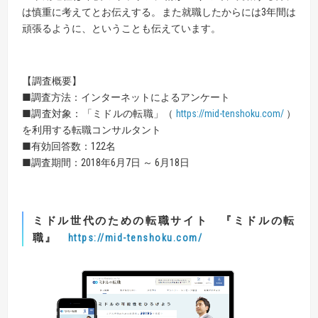
は慎重に考えてとお伝えする。また就職したからには3年間は
頑張るように、ということも伝えています。
【調査概要】
■調査方法：インターネットによるアンケート
■調査対象：「ミドルの転職」（
https://mid-tenshoku.com/
）
を利用する転職コンサルタント
■有効回答数：122名
■調査期間：2018年6月7日 ～ 6月18日
ミドル世代のための転職サイト
『
ミドルの転
職
』
https://mid-tenshoku.com/