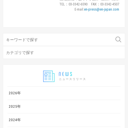
TEL：03-3342-6590 FAX：03-3342-4507
E-mail:
en-press@en-japan.com
ニュースリリース
2026年
2025年
2024年