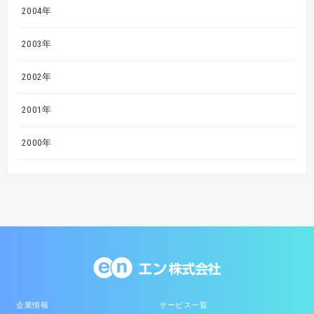
2004年
2003年
2002年
2001年
2000年
企業情報
サービス一覧