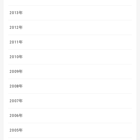
2013年
2012年
2011年
2010年
2009年
2008年
2007年
2006年
2005年