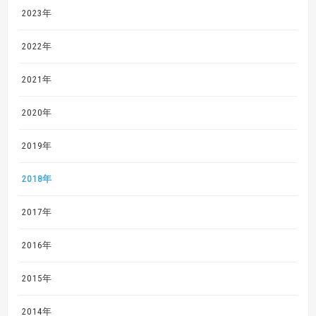
2023年
2022年
2021年
2020年
2019年
2018年
2017年
2016年
2015年
2014年