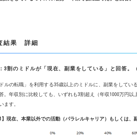
査結果 詳細
：
3
割のミドルが「現在、副業をしている」と回答。
ドルの転職」を利用する35歳以上のミドルに、副業をしている
答。年収別に比較しても、いずれも3割超え（年収1000万円以上：
います。
1】
現在、本業以外での活動（パラレルキャリア）もしくは、