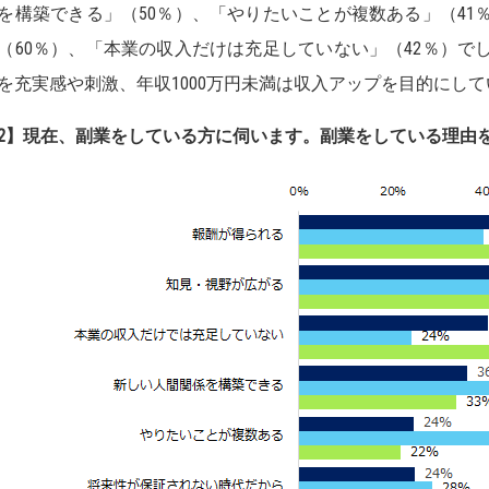
を構築できる」（50％）、「やりたいことが複数ある」（41％
（60％）、「本業の収入だけは充足していない」（42％）でし
を充実感や刺激、年収1000万円未満は収入アップを目的にし
2】
現在、副業をしている方に伺います。副業をしている理由