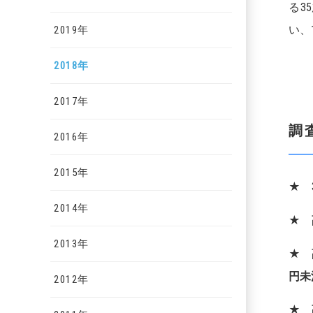
る3
い、
2019年
2018年
2017年
調
2016年
2015年
★ 
2014年
★ 
2013年
★ 
円未
2012年
★ 