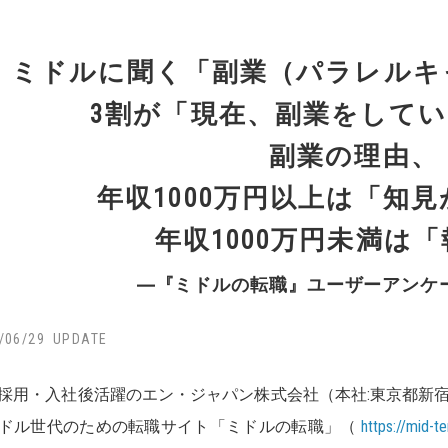
ミドルに聞く「副業（パラレルキ
3割が「現在、副業をして
副業の理由、
年収1000万円以上は「知
年収1000万円未満は
―『ミドルの転職』ユーザーアンケ
/06/29
採用・入社後活躍のエン・ジャパン株式会社（本社:東京都新宿
ドル世代のための転職サイト「ミドルの転職」（
https://mid-t