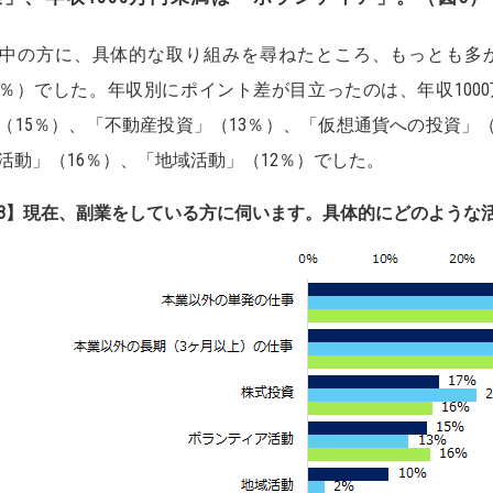
中の方に、具体的な取り組みを尋ねたところ、もっとも多
6％）でした。年収別にポイント差が目立ったのは、年収100
（15％）、「不動産投資」（13％）、「仮想通貨への投資」（
活動」（16％）、「地域活動」（12％）でした。
3】
現在、副業をしている方に伺います。具体的にどのような