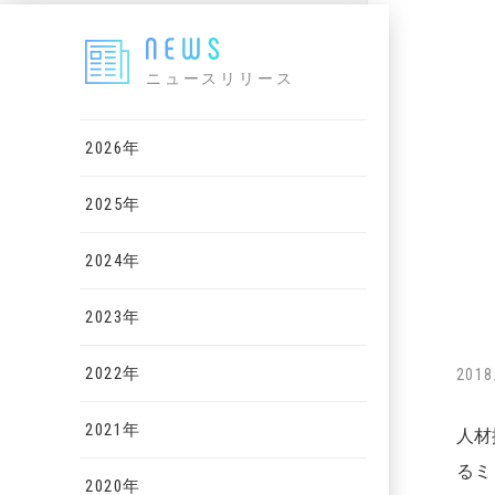
ニュースリリース
2026年
2025年
2024年
2023年
2022年
2018
2021年
人材
るミ
2020年