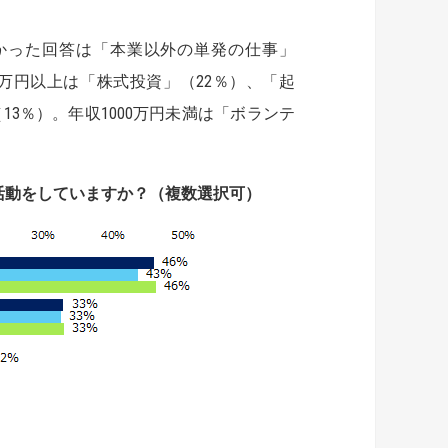
かった回答は「本業以外の単発の仕事」
0万円以上は「株式投資」（22％）、「起
13％）。年収1000万円未満は「ボランテ
活動をしていますか？（複数選択可）