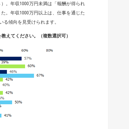
）。年収1000万円未満は「報酬が得られ
た。年収1000万円以上は、仕事を通じた
ている傾向を見受けられます。
を教えてください。（複数選択可）