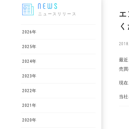
エ
ニュースリリース
く
2026年
2018
2025年
最近
2024年
売買
2023年
現在
2022年
当社
2021年
2020年