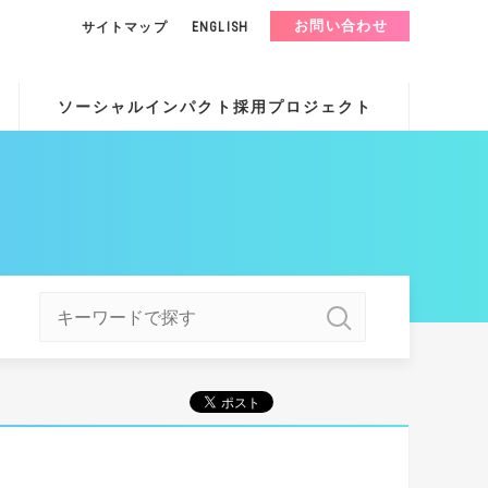
お問い合わせ
サイトマップ
ENGLISH
ソーシャルインパクト採用プロジェクト