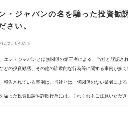
ン・ジャパンの名を騙った投資勧
ださい。
/12/20
、エン・ジャパンとは無関係の第三者による、当社と誤認さ
などの投資勧誘、その他の詐欺的な行為等に関する事例が多く
、報告されている事例は、当社とは一切関係のない業者による
を騙った投資勧誘や詐欺行為には、くれぐれもご注意いただき