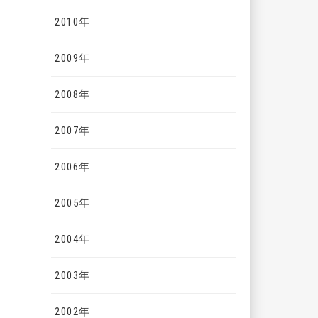
2010年
2009年
2008年
2007年
2006年
2005年
2004年
2003年
2002年