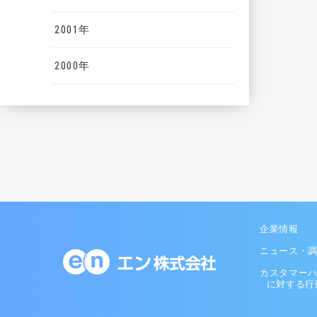
2001年
2000年
企業情報
ニュース・
カスタマー
に対する行