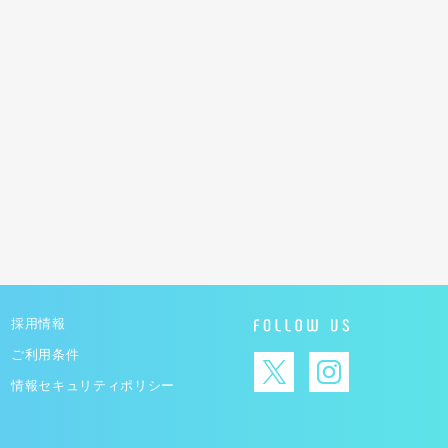
採用情報
ご利用条件
情報セキュリティポリシー