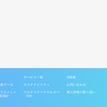
サービス一覧
IR情報
調査データ
サステナビリティ
お問い合わせ
ハラスメント
マルチステークホルダー
個人情報の取り扱い
動指針
方針