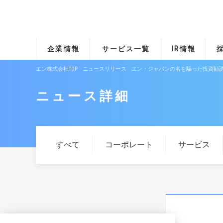
企業情報
サービス一覧
IR情報
エン株式会社TOP
ニュースリリース
エン・ジャパンの名を騙った投資勧
ニュース詳細
すべて
コーポレート
サービス