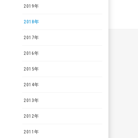
2019年
2018年
2017年
2016年
2015年
2014年
2013年
2012年
2011年