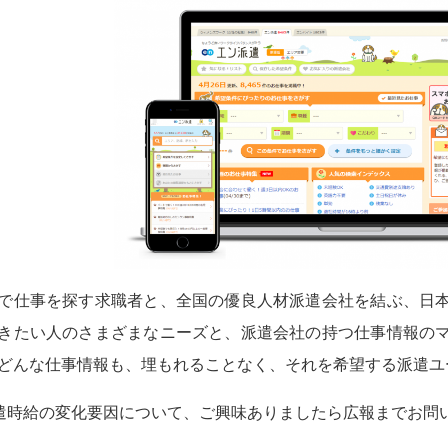
で仕事を探す求職者と、全国の優良人材派遣会社を結ぶ、日
きたい人のさまざまなニーズと、派遣会社の持つ仕事情報の
どんな仕事情報も、埋もれることなく、それを希望する派遣ユ
遣時給の変化要因について、ご興味ありましたら広報までお問