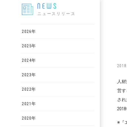
ニュースリリース
2026年
2025年
2024年
2018
2023年
人材
2022年
営す
され
2021年
20
2020年
※『