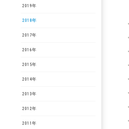
2019年
2018年
2017年
2016年
2015年
2014年
2013年
2012年
2011年