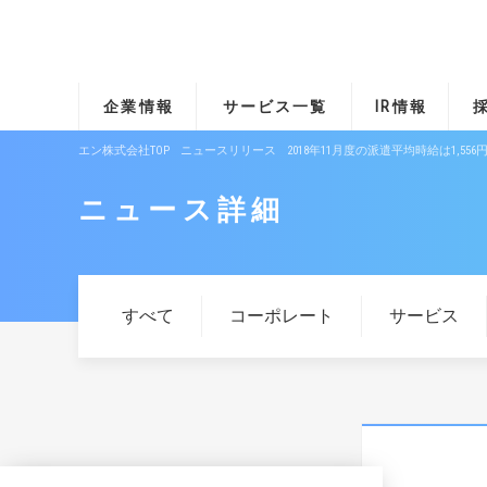
企業情報
サービス一覧
IR情報
エン株式会社TOP
ニュースリリース
2018年11月度の派遣平均時給は1
ニュース詳細
すべて
コーポレート
サービス