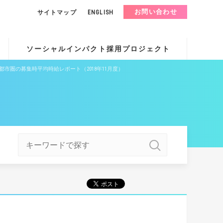
お問い合わせ
サイトマップ
ENGLISH
ソーシャルインパクト採用プロジェクト
都市圏の募集時平均時給レポート（2018年11月度）