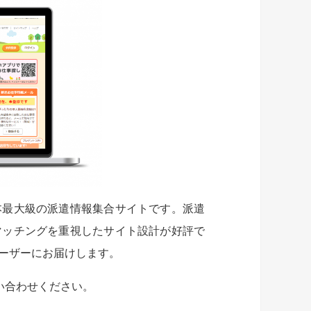
本最大級の派遣情報集合サイトです。派遣
マッチングを重視したサイト設計が好評で
ーザーにお届けします。
い合わせください。