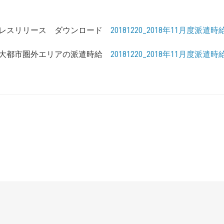
レスリリース ダウンロード
20181220_2018年11月度派遣時
大都市圏外エリアの派遣時給
20181220_2018年11月度