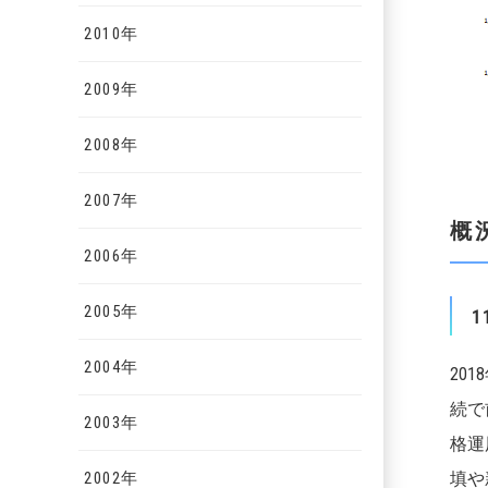
2010年
2009年
2008年
2007年
概
2006年
2005年
1
2004年
20
続で
2003年
格運
2002年
填や