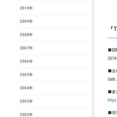
2010年
2009年
『T
2008年
2007年
■
201
2006年
■会
2005年
Oa
2004年
■参
https
2003年
■登
2002年