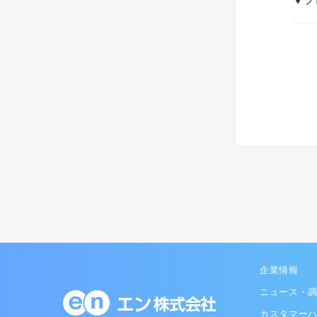
企業情報
ニュース・
カスタマー