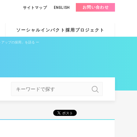
お問い合わせ
サイトマップ
ENGLISH
ソーシャルインパクト採用プロジェクト
スタートアップの採用」を語る ー