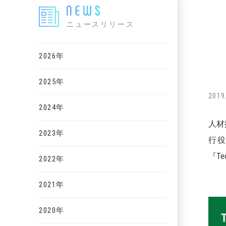
ニュースリリース
2026年
2025年
2019
2024年
人材
2023年
行役
『Tec
2022年
2021年
2020年