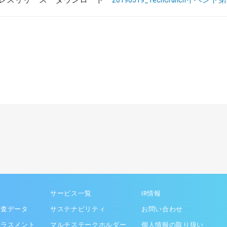
サービス一覧
IR情報
調査データ
サステナビリティ
お問い合わせ
ハラスメント
マルチステークホルダー
個人情報の取り扱い