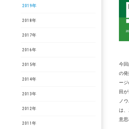
2019年
2018年
2017年
2016年
今回
2015年
の発
2014年
ージ
田が
2013年
ノウ
2012年
は、
意思
2011年