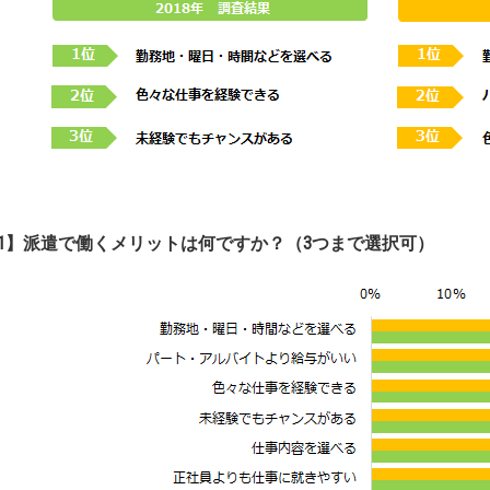
1】派遣で働くメリットは何ですか？（3つまで選択可）