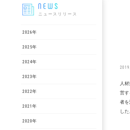
ニュースリリース
2026年
2025年
2024年
2019
2023年
人材
2022年
営す
者を
2021年
した
2020年