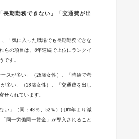
「長期勤務できない」「交通費が出
）、「気に入った職場でも長期勤務できな
これらの項目は、8年連続で上位にランクイ
うです。
ースが多い」（26歳女性）、「時給で考
が多い」（28歳女性）、「交通費を出し
が寄せられています。
出ない」（同：48％、52％）は昨年より減
り、「同一労働同一賃金」が導入されること