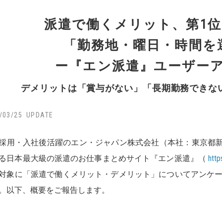
派遣で働くメリット、第1位
「勤務地・曜日・時間を
ー『エン派遣』ユーザー
デメリットは「賞与がない」「長期勤務できな
/03/25
採用・入社後活躍のエン・ジャパン株式会社（本社：東京都
る日本最大級の派遣のお仕事まとめサイト『エン派遣』（
http
対象に「派遣で働くメリット・デメリット」についてアンケート
。以下、概要をご報告します。