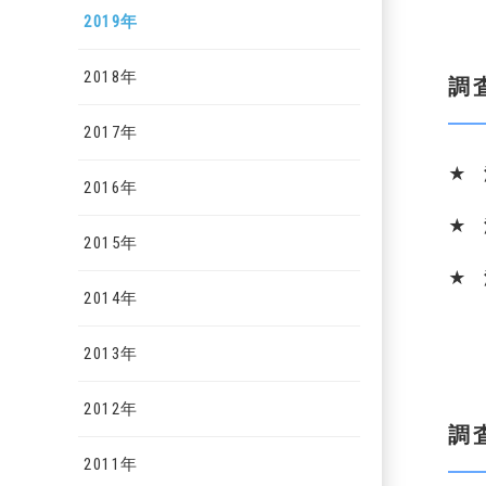
2019年
2018年
調
2017年
★
2016年
★
2015年
★
2014年
2013年
2012年
調
2011年