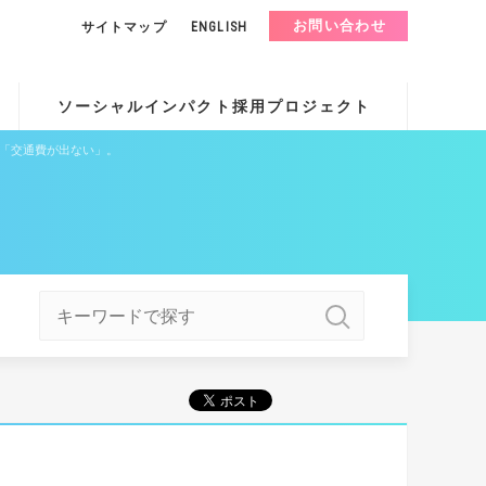
お問い合わせ
サイトマップ
ENGLISH
ソーシャルインパクト採用プロジェクト
」「交通費が出ない」。