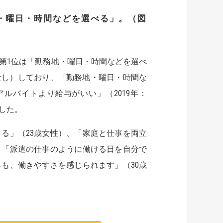
地・曜日・時間などを選べる」。（図
第1位は「勤務地・曜日・時間などを選べ
集計なし）しており、「勤務地・曜日・時間な
ルバイトより給与がいい」（2019年：
ました。
る」（23歳女性）、「家庭と仕事を両立
、「派遣の仕事のように働ける日を自分で
も、働きやすさを感じられます」（30歳