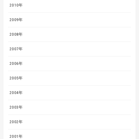
2010年
2009年
2008年
2007年
2006年
2005年
2004年
2003年
2002年
2001年