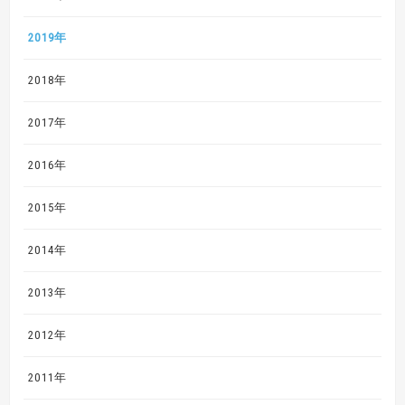
2019年
2018年
2017年
2016年
2015年
2014年
2013年
2012年
2011年