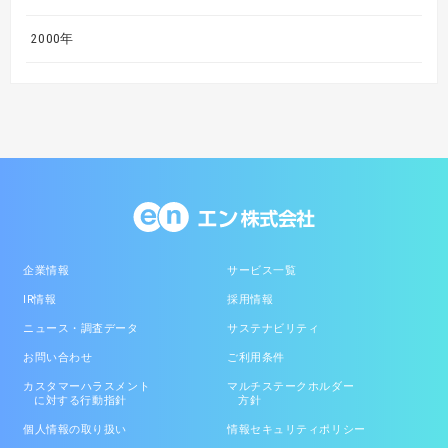
2000年
企業情報
サービス一覧
IR情報
採用情報
ニュース・調査データ
サステナビリティ
お問い合わせ
ご利用条件
カスタマーハラスメント
マルチステークホルダー
に対する行動指針
方針
個人情報の取り扱い
情報セキュリティポリシー