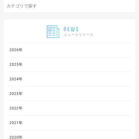
ニュースリリース
2026年
2025年
2024年
2023年
2022年
2021年
2020年