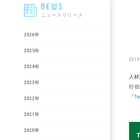
ニュースリリース
2026年
2025年
2019
2024年
人材
2023年
行役
『
Te
2022年
2021年
2020年