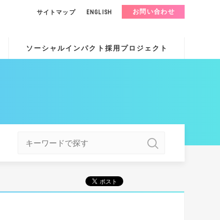
お問い合わせ
サイトマップ
ENGLISH
ソーシャルインパクト採用プロジェクト