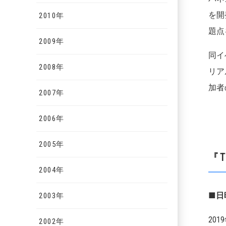
を開
2010年
題点
2009年
同イ
2008年
リア
加者
2007年
2006年
2005年
『T
2004年
■
2003年
201
2002年