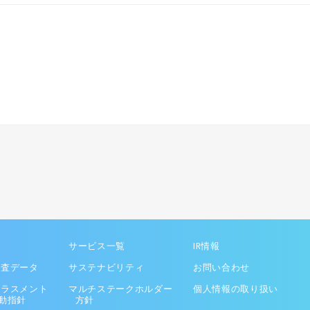
サービス一覧
IR情報
調査データ
サステナビリティ
お問い合わせ
ハラスメント
マルチステークホルダー
個人情報の取り扱い
動指針
方針