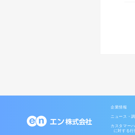
企業情報
ニュース・
カスタマー
に対する行