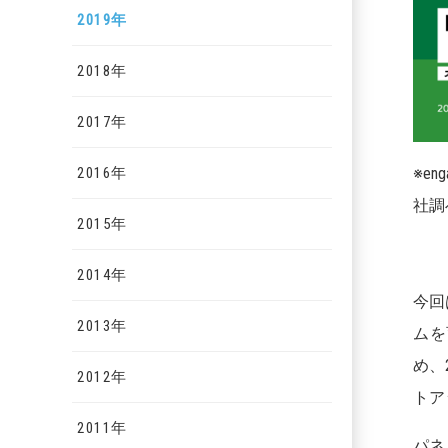
2019年
2018年
2017年
2016年
※e
社調
2015年
2014年
今回
2013年
ムを
め、
2012年
トア
2011年
パネ