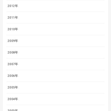
2012年
2011年
2010年
2009年
2008年
2007年
2006年
2005年
2004年
2003年