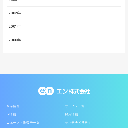
2002年
2001年
2000年
企業情報
サービス一覧
IR情報
採用情報
ニュース・調査データ
サステナビリティ