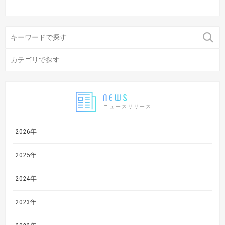
ニュースリリース
2026年
2025年
2024年
2023年