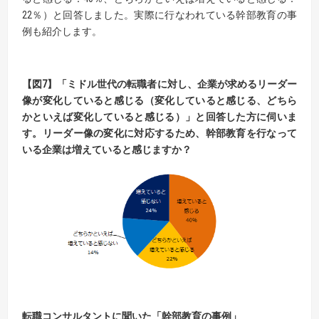
22％）と回答しました。実際に行なわれている幹部教育の事
例も紹介します。
【図
7】
「ミドル世代の転職者に対し、企業が求めるリーダー
像が変化していると感じる（変化していると感じる、
どちら
かといえば変化していると感じる）」と回答した方に伺いま
す。
リーダー像の変化に対応するため、幹部教育を行なって
いる企業は増えていると感じますか？
転職コンサルタントに聞いた「幹部教育の事例」