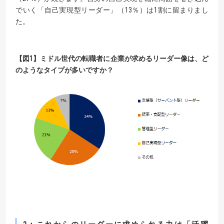
でいく「自己実現型リーダー」（13％）は1割に留まりまし
た。
【図1】ミドル世代の転職者に企業が求めるリーダー像は、ど
のようなタイプが多いですか？