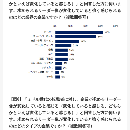
かといえば変化していると感じる）」と回答した方に伺いま
す。
求められるリーダー像が変化していると強く感じられる
のはどの業界の企業ですか？（複数回答可）
【
図6】
「ミドル世代の転職者に対し、企業が求めるリーダー
像が変化していると感じる（変化していると感じる、
どちら
かといえば変化していると感じる）」と回答した方に伺いま
す。
求められるリーダー像が変化していると強く感じられる
のはどのタイプの企業ですか？（複数回答可）