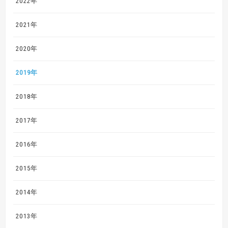
2022年
2021年
2020年
2019年
2018年
2017年
2016年
2015年
2014年
2013年