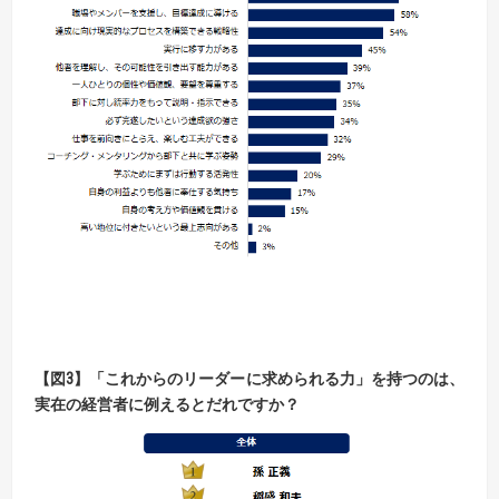
【
図3】「これからのリーダーに求められる力」を持つのは、
実在の経営者に例えるとだれですか？