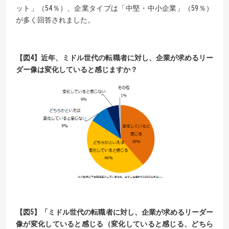
ット」（54％）、企業タイプは「中堅・中小企業」（59％）
が多く回答されました。
【
図4】近年、ミドル世代の転職者に対し、企業が求めるリー
ダー像は変化していると感じますか？
【
図5】
「ミドル世代の転職者に対し、企業が求めるリーダー
像が変化していると感じる（変化していると
感じる、どちら