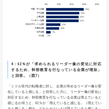
4：62％
が
「求められるリーダー像の変化に対応
するため、幹部教育を行なっている企業が増加」
と回答。（図7）
「ミドル世代の転職者に対し、企業が求めるリーダー像が変
化していると感じる」と回答した方に、リーダー像の変化に
対応するため、幹部教育を行なっている企業は増えていると
感じるか伺うと、62％が「増えていると感じる」（増えてい
ると感じる：40％、どちらかといえば増えていると感じる：