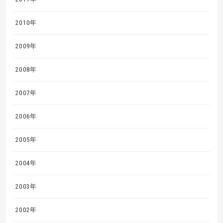
2010年
2009年
2008年
2007年
2006年
2005年
2004年
2003年
2002年