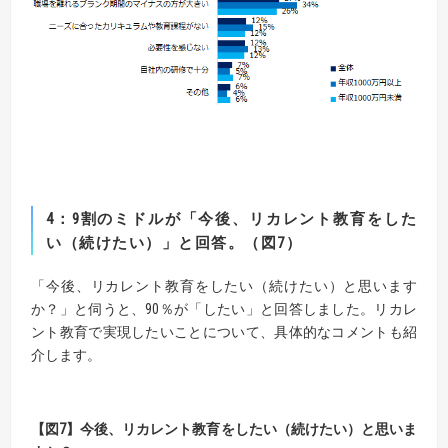
4：9割のミドルが「今後、リカレント教育をした
い（続けたい）」と回答。（図7）
「今後、リカレント教育をしたい（続けたい）と思います
か？」と伺うと、90％が「したい」と回答しました。リカレ
ント教育で実現したいことについて、具体的なコメントも紹
介します。
【図
7】
今後、リカレント教育をしたい（続けたい）と思いま