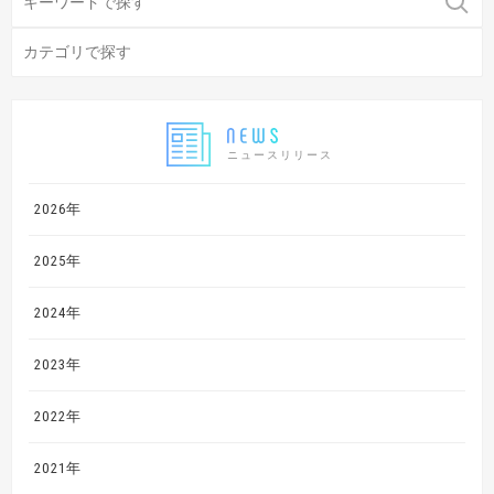
ニュースリリース
2026年
2025年
2024年
2023年
2022年
2021年