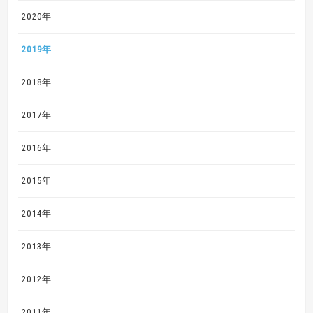
2020年
2019年
2018年
2017年
2016年
2015年
2014年
2013年
2012年
2011年