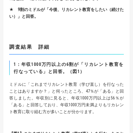
★
9
割のミドルが「今後、リカレント教育をしたい（続けた
い）」と回答。
調
査結果 詳細
1
：年収1000万円以上の6割が「リカレント教育を
行なっている」と回答。（図1）
ミドルに「これまでリカレント教育（学び直し）を行なった
ことはありますか？」と伺ったところ、47％が「ある」と回
答しました。年収別に見ると、年収1000万円以上は56％が
「ある」と回答しており、年収1000万円未満よりもリカレン
ト教育に取り組む方が多いことが分かります。