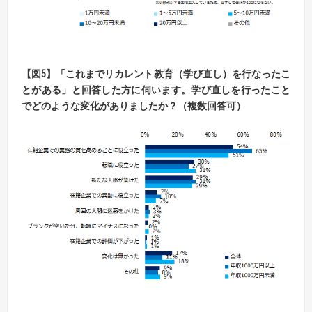
【図
5】
「これまでリカレント教育（学び直し）を行なったこ
とがある」と回答した方に伺います。
学び直しを行ったこと
でどのような変化がありましたか？（複数回答可）