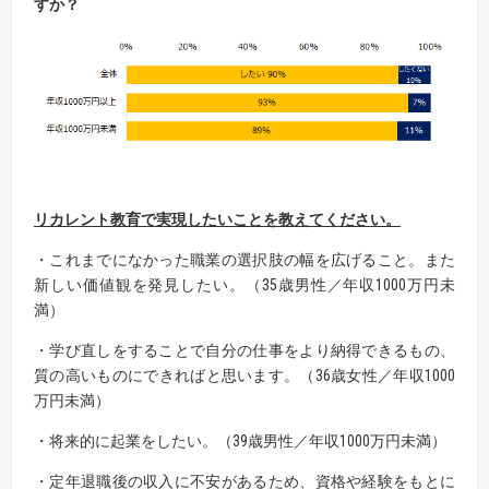
すか？
リカレント教育で実現したいことを教えてください。
・これまでになかった職業の選択肢の幅を広げること。また
新しい価値観を発見したい。（35歳男性／年収1000万円未
満）
・学び直しをすることで自分の仕事をより納得できるもの、
質の高いものにできればと思います。（36歳女性／年収1000
万円未満）
・将来的に起業をしたい。（39歳男性／年収1000万円未満）
・定年退職後の収入に不安があるため、資格や経験をもとに