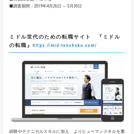
■調査期間：2019年4月26日 ～ 5月30日
ミドル世代のための転職サイト
『
ミドル
の転職
』
https://mid-tenshoku.com/
経験やテクニカルスキルに加え、よりヒューマンスキルを重