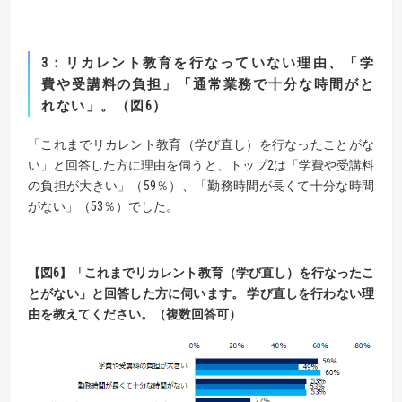
3
：
リカレント教育を行なっていない理由、
「学
費や受講料の負担」「通常業務で十分な時間がと
れない」。（図
6
）
「これまでリカレント教育（学び直し）を行なったことがな
い」と回答した方に理由を伺うと、トップ2は「学費や受講料
の負担が大きい」（59％）、「勤務時間が長くて十分な時間
がない」（53％）でした。
【図6】
「これまでリカレント教育（学び直し）を行なったこ
とがない」と回答した方に伺います。
学び直しを行わない理
由を教えてください。（複数回答可）