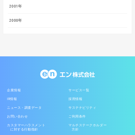
2001年
2000年
企業情報
サービス一覧
IR情報
採用情報
ニュース・調査データ
サステナビリティ
お問い合わせ
ご利用条件
カスタマーハラスメント
マルチステークホルダー
に対する行動指針
方針