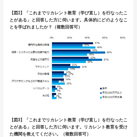
【
図2】
「これまでリカレント教育（学び直し）を行なったこ
とがある」と回答した方に伺います。
具体的にどのようなこ
とを学ばれましたか？（複数回答可）
【図
3】
「これまでリカレント教育（学び直し）を行なったこ
とがある」と回答した方に伺います。
リカレント教育を受け
た機関を教えてください。（複数回答可）