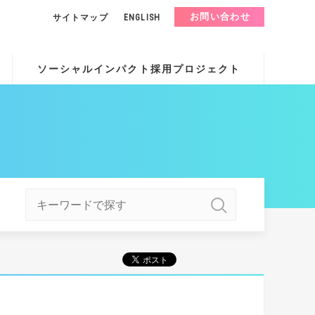
お問い合わせ
サイトマップ
ENGLISH
ソーシャルインパクト採用プロジェクト