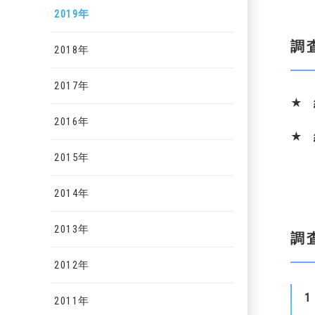
2019年
調
2018年
2017年
★
2016年
★
2015年
2014年
2013年
調
2012年
1
2011年