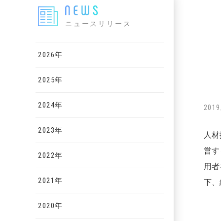
ニュースリリース
2026年
2025年
2024年
2019
2023年
人材
営す
2022年
用者
2021年
下、
2020年