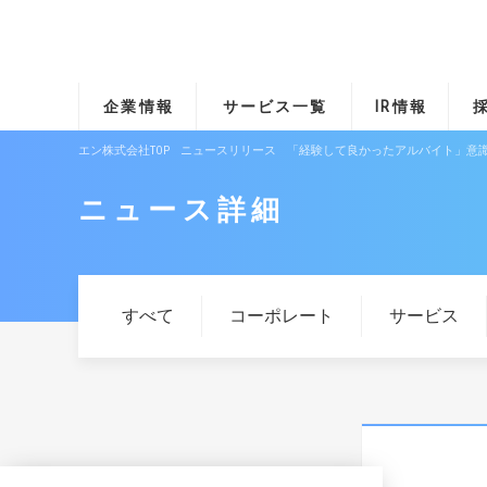
企業情報
サービス一覧
IR情報
エン株式会社TOP
ニュースリリース
「経験して良かったアルバイト」意識
ニュース詳細
すべて
コーポレート
サービス