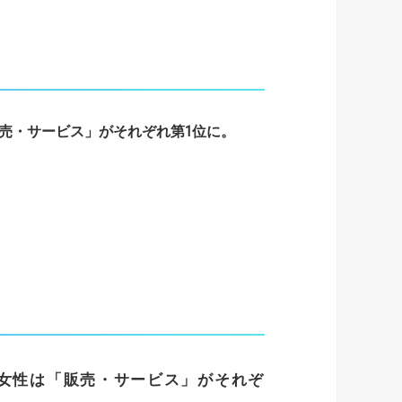
売・サービス」が
それぞれ第
1
位に。
。
女性は「販売・サービス」がそれぞ