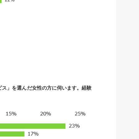
ビス」を選んだ女性の方に伺います。
経験