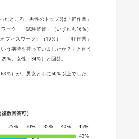
ったところ、男性のトップ3は「軽作業」
スワーク」「試験監督」（いずれも16％）
オフィスワーク」（19％）、「軽作業」
という期待を持っていましたか？」と伺う
29％、女性：34％）と回答。
63％）が、男女ともに60％以上でした。
（複数回答可）