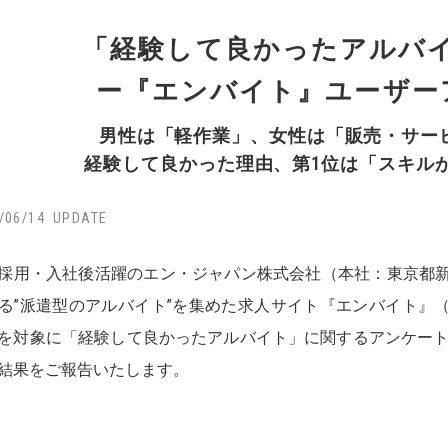
「経験して良かったアルバ
ー『エンバイト』ユーザー
男性は「軽作業」、女性は「販売・サー
経験して良かった理由、第1位は「スキル
/06/14
採用・入社後活躍のエン・ジャパン株式会社（本社：東京都
る”派遣型のアルバイト”を集めた求人サイト『エンバイト』
を対象に「経験して良かったアルバイト」に関するアンケートを
結果をご報告いたします。