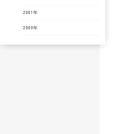
2001年
2000年