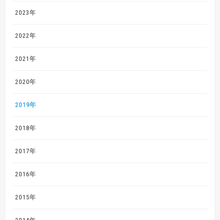
2023年
2022年
2021年
2020年
2019年
2018年
2017年
2016年
2015年