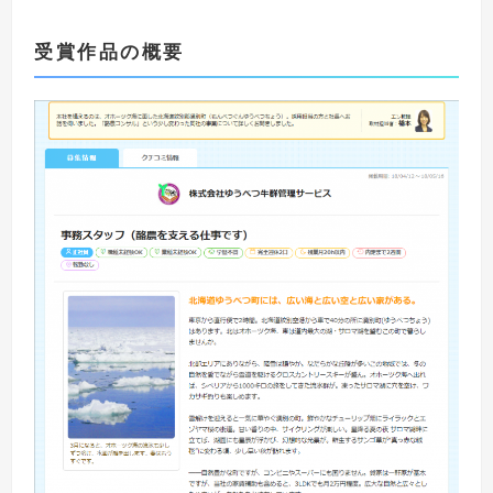
受賞作品の概要