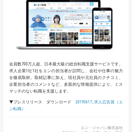
会員数700万人超。日本最大級の総合転職支援サービスです。
求人企業1社1社をエンの担当者が訪問し、会社や仕事の魅力
を徹底取材。取材記事に加え、現社員や元社員のクチコミ、
企業担当者のコメントなど、多面的な情報提供により、ミス
マッチのない転職を支援します。
▼プレスリリース ダウンロード
20190617_求人広告賞（エ
ン転職）
エン・ジャパン株式会社