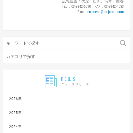
広報担当：大原、松田、清水、西春
TEL：03-3342-6590 FAX：03-3342-4683
E-mail:
en-press@en-japan.com
ニュースリリース
2026年
2025年
2024年