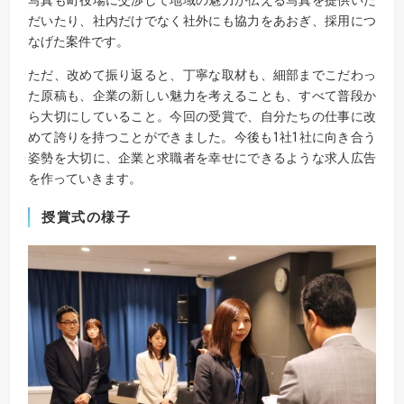
だいたり、社内だけでなく社外にも協力をあおぎ、採用につ
なげた案件です。
ただ、改めて振り返ると、丁寧な取材も、細部までこだわっ
た原稿も、企業の新しい魅力を考えることも、すべて普段か
ら大切にしていること。今回の受賞で、自分たちの仕事に改
めて誇りを持つことができました。今後も1社1社に向き合う
姿勢を大切に、企業と求職者を幸せにできるような求人広告
を作っていきます。
授賞式の様子