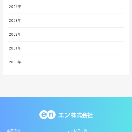
2004年
2003年
2002年
2001年
2000年
企業情報
サービス一覧