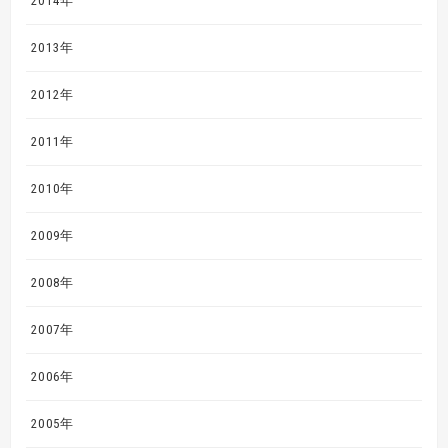
2014年
2013年
2012年
2011年
2010年
2009年
2008年
2007年
2006年
2005年