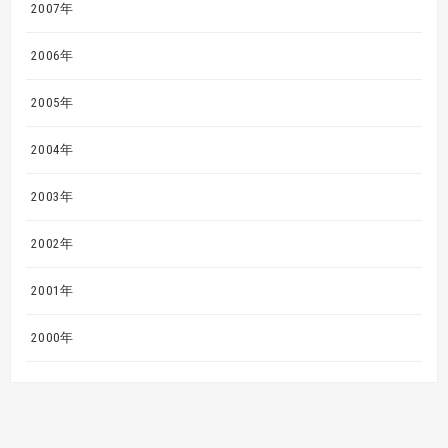
2007年
2006年
2005年
2004年
2003年
2002年
2001年
2000年