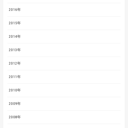
2016年
2015年
2014年
2013年
2012年
2011年
2010年
2009年
2008年