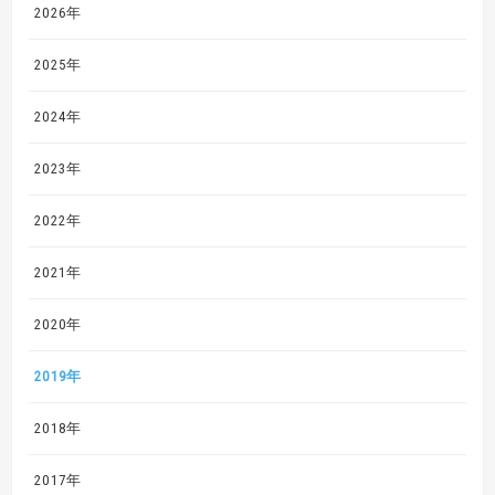
2026年
2025年
2024年
2023年
2022年
2021年
2020年
2019年
2018年
2017年