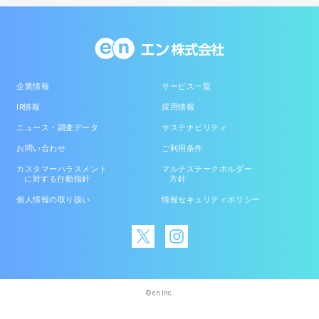
企業情報
サービス一覧
IR情報
採用情報
ニュース・調査データ
サステナビリティ
お問い合わせ
ご利用条件
カスタマーハラスメント
マルチステークホルダー
に対する行動指針
方針
個人情報の取り扱い
情報セキュリティポリシー
© en Inc.