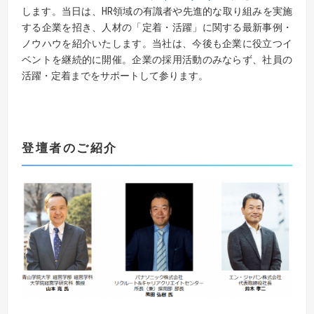
します。当日は、HR領域の有識者や先進的な取り組みを実施
する企業を招き、人材の「定着・活躍」に関する最新事例・
ノウハウを紹介いたします。当社は、今後も企業に役立つイ
ベントを継続的に開催。企業の採用活動のみならず、社員の
活躍・定着までをサポートして参ります。
登壇者のご紹介