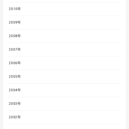
2010年
2009年
2008年
2007年
2006年
2005年
2004年
2003年
2002年