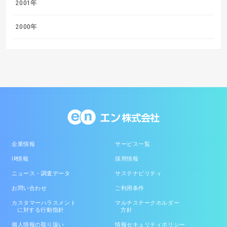
2001年
2000年
企業情報
サービス一覧
IR情報
採用情報
ニュース・調査データ
サステナビリティ
お問い合わせ
ご利用条件
カスタマーハラスメント
マルチステークホルダー
に対する行動指針
方針
個人情報の取り扱い
情報セキュリティポリシー