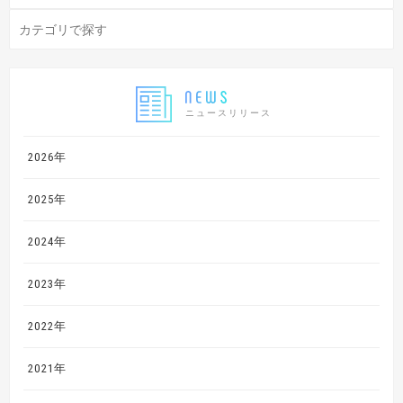
ニュースリリース
2026年
2025年
2024年
2023年
2022年
2021年