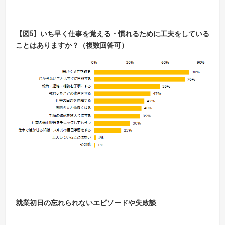
【
図
5】
いち早く仕事を覚える・慣れるために工夫をしている
ことはありますか？
（複数回答可）
就業初日の忘れられないエピソードや失敗談