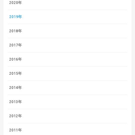
2020年
2019年
2018年
2017年
2016年
2015年
2014年
2013年
2012年
2011年