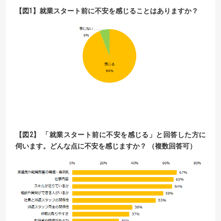
【
図
1】
就業スタート前に不安を感じることはありますか？
【
図
2】
「就業スタート前に不安を感じる」と回答した方に
伺います。
どんな点に不安を感じますか？ （複数回答可）