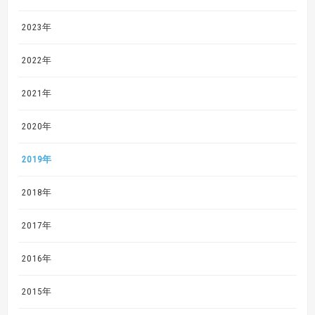
2023年
2022年
2021年
2020年
2019年
2018年
2017年
2016年
2015年