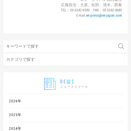
広報担当：大原、松田、清水、西春
TEL：03-3342-6590 FAX：03-3342-4683
E-mail:
en-press@en-japan.com
ニュースリリース
2026年
2025年
2024年