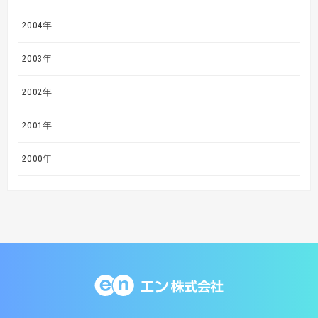
2004年
2003年
2002年
2001年
2000年