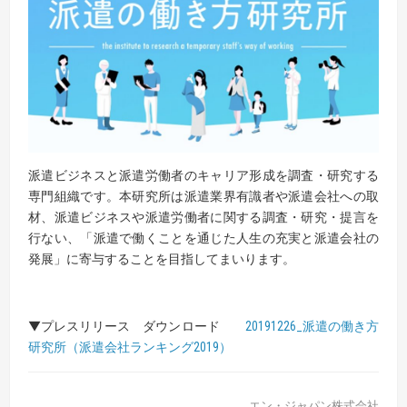
派遣ビジネスと派遣労働者のキャリア形成を調査・研究する
専門組織です。本研究所は派遣業界有識者や派遣会社への取
材、派遣ビジネスや派遣労働者に関する調査・研究・提言を
行ない、「派遣で働くことを通じた人生の充実と派遣会社の
発展」に寄与することを目指してまいります。
▼プレスリリース ダウンロード
20191226_派遣の働き方
研究所（派遣会社ランキング2019）
エン・ジャパン株式会社