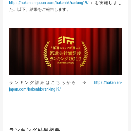
https://haken.en-japan.com/hakenhk/ranking19/
）を実施しまし
た。以下、結果をご報告します。
ランキング詳細はこちらから ⇒
https://haken.en-
japan.com/hakenhk/ranking19/
ランキング結果概要