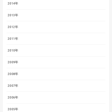
2014年
2013年
2012年
2011年
2010年
2009年
2008年
2007年
2006年
2005年