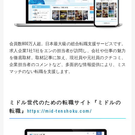
会員数800万人超。日本最大級の総合転職支援サービスです。
求人企業1社1社をエンの担当者が訪問し、会社や仕事の魅力
を徹底取材。取材記事に加え、現社員や元社員のクチコミ、
企業担当者のコメントなど、多面的な情報提供により、ミス
マッチのない転職を支援します。
ミドル世代のための転職サイト『
ミドルの
転職
』
https://mid-tenshoku.com/