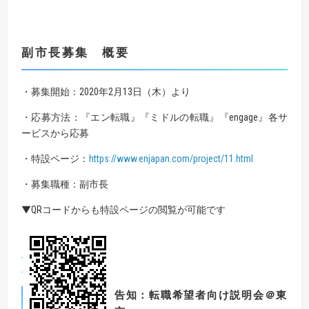
副市長募集 概要
・募集開始：2020年2月13日（木）より
・応募方法：『エン転職』『ミドルの転職』『engage』各サ
ービスから応募
・特設ページ：
https://www.enjapan.com/project/11.html
・募集職種：副市長
▼QRコードからも特設ページの閲覧が可能です
告知：転職希望者向け説明会＠東