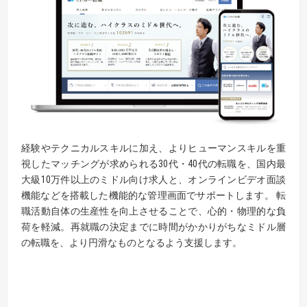
経験やテクニカルスキルに加え、よりヒューマンスキルを重
視したマッチングが求められる30代・40代の転職を、国内最
大級10万件以上のミドル向け求人と、オンラインビデオ面談
機能などを搭載した機能的な管理画面でサポートします。 転
職活動自体の生産性を向上させることで、心的・物理的な負
荷を軽減。再就職の決定までに時間がかかりがちなミドル層
の転職を、より円滑なものとなるよう支援します。