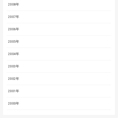
2008年
2007年
2006年
2005年
2004年
2003年
2002年
2001年
2000年