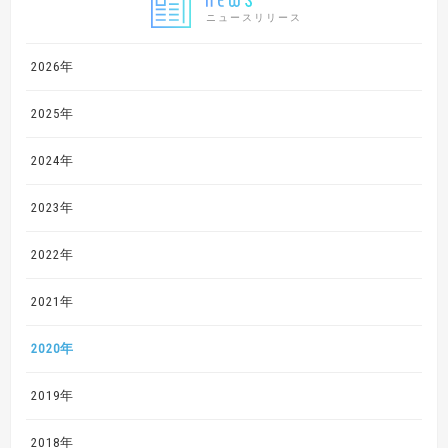
ニュースリリース
2026年
2025年
2024年
2023年
2022年
2021年
2020年
2019年
2018年