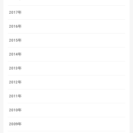
2017年
2016年
2015年
2014年
2013年
2012年
2011年
2010年
2009年