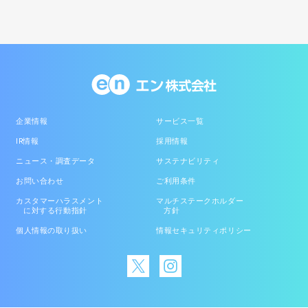
企業情報
サービス一覧
IR情報
採用情報
ニュース・調査データ
サステナビリティ
お問い合わせ
ご利用条件
カスタマーハラスメント
マルチステークホルダー
に対する行動指針
方針
個人情報の取り扱い
情報セキュリティポリシー