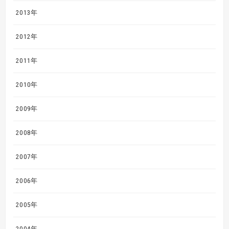
2013年
2012年
2011年
2010年
2009年
2008年
2007年
2006年
2005年
2004年