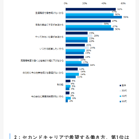
2
：セカンドキャリアで希望する働き方、第1位は