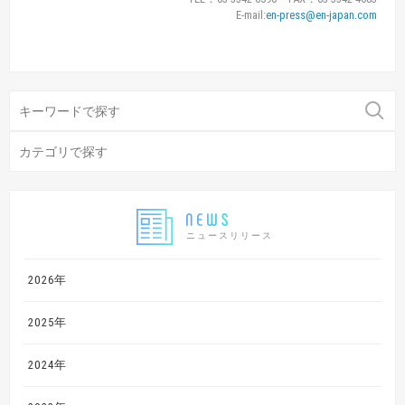
E-mail:
en-press@en-japan.com
ニュースリリース
2026年
2025年
2024年