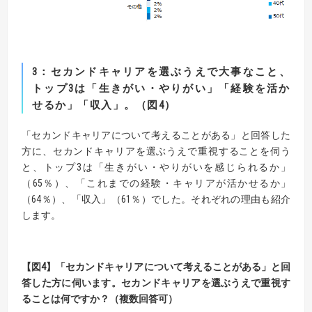
3
：
セカンドキャリアを選ぶうえで大事なこと、
トップ3は「生きがい・やりがい」「経験を活か
せるか」「収入」。
（図
4
）
「セカンドキャリアについて考えることがある」と回答した
方に、セカンドキャリアを選ぶうえで重視することを伺う
と、トップ3は「生きがい・やりがいを感じられるか」
（65％）、「これまでの経験・キャリアが活かせるか」
（64％）、「収入」（61％）でした。それぞれの理由も紹介
します。
【
図
4】
「セカンドキャリアについて考えることがある」と回
答した方に伺います。
セカンドキャリアを選ぶうえで重視す
ることは何ですか？（複数回答可）