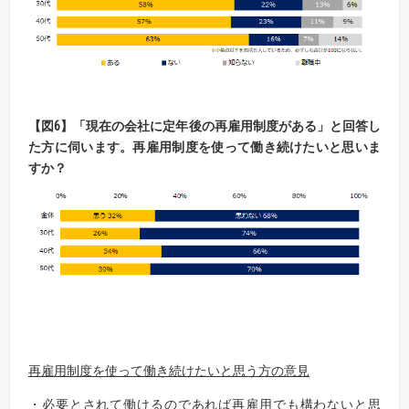
【
図
6】
「現在の会社に定年後の再雇用制度がある」と回答し
た方に伺います。
再雇用制度を使って働き続けたいと思いま
すか？
再雇用制度を使って働き続けたいと思う方の意見
・必要とされて働けるのであれば再雇用でも構わないと思