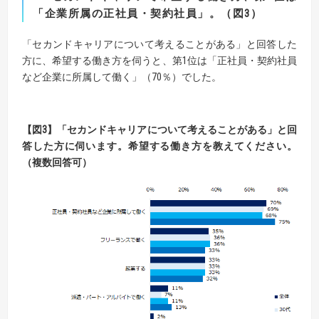
「企業所属の正社員・契約社員」。
（図
3
）
「セカンドキャリアについて考えることがある」と回答した
方に、希望する働き方を伺うと、第1位は「正社員・契約社員
など企業に所属して働く」（70％）でした。
【
図
3】
「セカンドキャリアについて考えることがある」と回
答した方に伺います。
希望する働き方を教えてください。
（複数回答可）