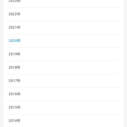
2023年
2022年
2021年
2020年
2019年
2018年
2017年
2016年
2015年
2014年