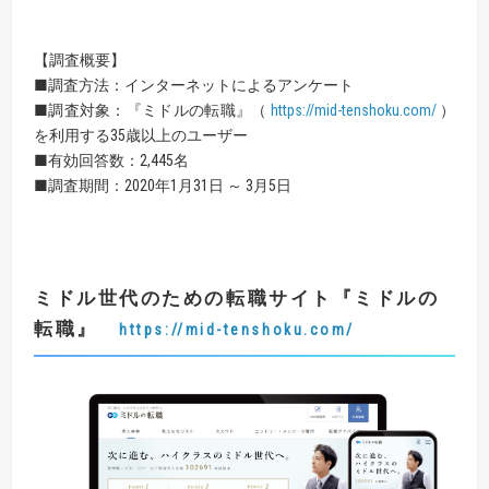
【調査概要】
■調査方法：インターネットによるアンケート
■調査対象：『ミドルの転職』（
https://mid-tenshoku.com/
）
を利用する35歳以上のユーザー
■有効回答数：2,445名
■調査期間：2020年1月31日 ～ 3月5日
ミドル世代のための転職サイト
『
ミドルの
転職
』
https://mid-tenshoku.com/