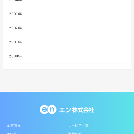
2003年
2002年
2001年
2000年
企業情報
サービス一覧