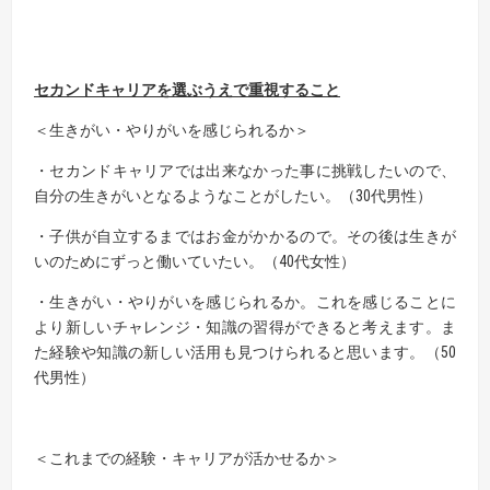
セカンドキャリアを選ぶうえで重視すること
＜生きがい・やりがいを感じられるか＞
・セカンドキャリアでは出来なかった事に挑戦したいので、
自分の生きがいとなるようなことがしたい。（30代男性）
・子供が自立するまではお金がかかるので。その後は生きが
いのためにずっと働いていたい。（40代女性）
・生きがい・やりがいを感じられるか。これを感じることに
より新しいチャレンジ・知識の習得ができると考えます。ま
た経験や知識の新しい活用も見つけられると思います。（50
代男性）
＜これまでの経験・キャリアが活かせるか＞