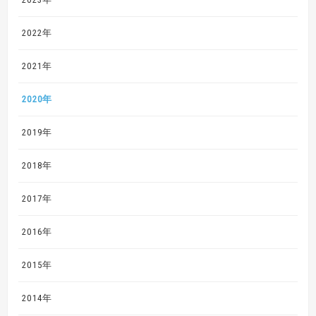
2022年
2021年
2020年
2019年
2018年
2017年
2016年
2015年
2014年