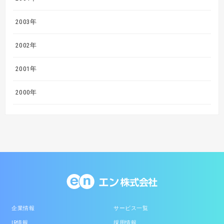
2003年
2002年
2001年
2000年
企業情報
サービス一覧
IR情報
採用情報