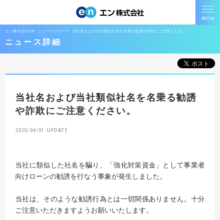
エン株式会社TOP
ニュースリリース
当社名および当社類似社名を名乗る勧誘や詐欺にご注意ください。
ニュース詳細
当社名および当社類似社名を名乗る勧誘
や詐欺にご注意ください。
2020/04/01
当社に類似した社名を騙り、「強化対策資金」として事業者
向けローンの勧誘を行なう事象が発生しました。
当社は、そのような勧誘行為とは一切関係ありません。十分
ご注意いただきますようお願いいたします。