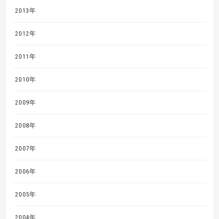
2013年
2012年
2011年
2010年
2009年
2008年
2007年
2006年
2005年
2004年