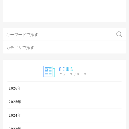
ニュースリリース
2026年
2025年
2024年
2023年