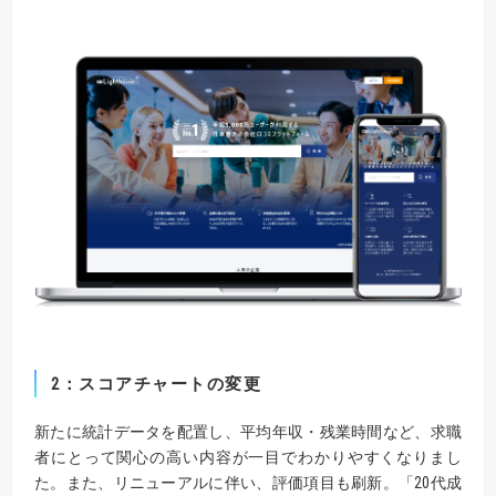
2：
スコアチャートの変更
新たに統計データを配置し、平均年収・残業時間など、求職
者にとって関心の高い内容が一目でわかりやすくなりまし
た。また、リニューアルに伴い、評価項目も刷新。「20代成