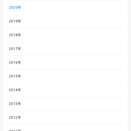
2020年
2019年
2018年
2017年
2016年
2015年
2014年
2013年
2012年