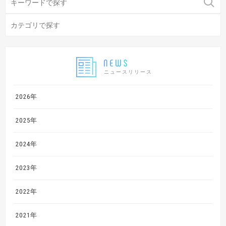
ニュースリリース
2026年
2025年
2024年
2023年
2022年
2021年