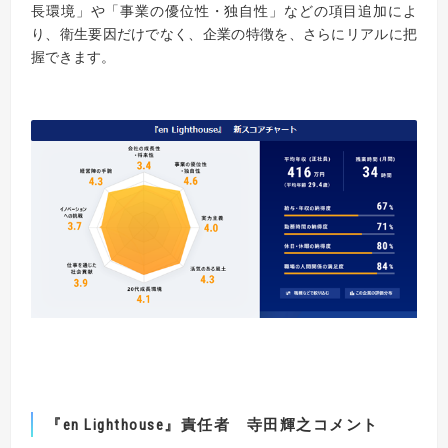
長環境」や「事業の優位性・独自性」などの項目追加によ
り、衛生要因だけでなく、企業の特徴を、さらにリアルに把
握できます。
『
en
Lighthouse』
責任者 寺田輝之コメント