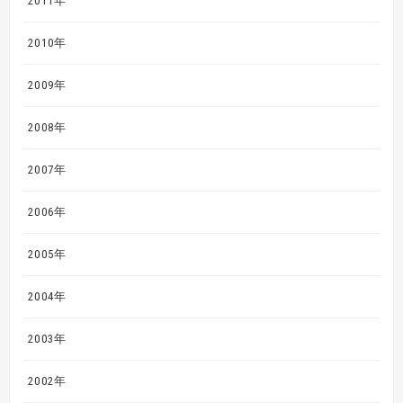
2011年
2010年
2009年
2008年
2007年
2006年
2005年
2004年
2003年
2002年