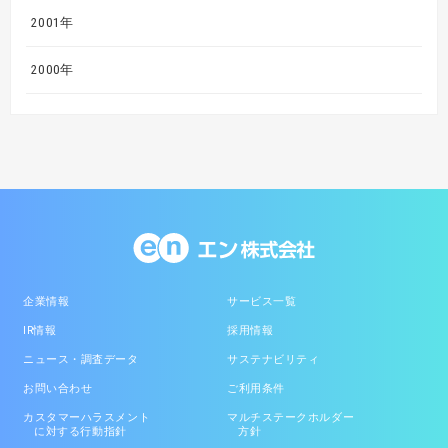
2001年
2000年
企業情報
サービス一覧
IR情報
採用情報
ニュース・調査データ
サステナビリティ
お問い合わせ
ご利用条件
カスタマーハラスメント
マルチステークホルダー
に対する行動指針
方針