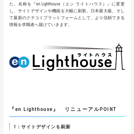
た。名称を『en Lighthouse（エン ライトハウス）』に変更
し、サイトデザインや機能を大幅に刷新。日本最大級、そし
て最新のクチコミプラットフォームとして、より信頼できる
情報を求職者へ届けていきます。
『
en
Lighthouse』
リニューアル
POINT
1：
サイトデザインを
刷新