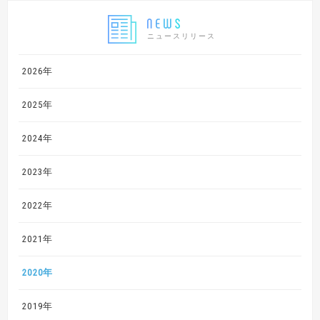
ニュースリリース
2026年
2025年
2024年
2023年
2022年
2021年
2020年
2019年