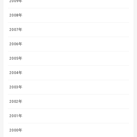
2009年
2008年
2007年
2006年
2005年
2004年
2003年
2002年
2001年
2000年