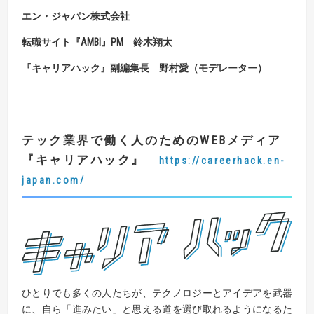
エン・ジャパン株式会社
転職サイト『AMBI』PM 鈴木翔太
『キャリアハック』副編集長 野村愛（モデレーター）
テック業界で働く人のための
WEB
メディア
『
キャリアハック
』
https://careerhack.en-
japan.com/
ひとりでも多くの人たちが、テクノロジーとアイデアを武器
に、自ら「進みたい」と思える道を選び取れるようになるた