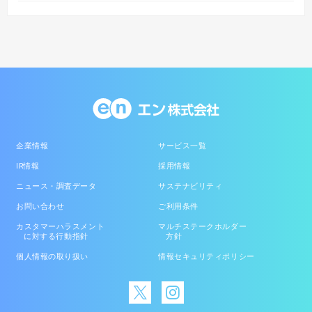
企業情報
サービス一覧
IR情報
採用情報
ニュース・調査データ
サステナビリティ
お問い合わせ
ご利用条件
カスタマーハラスメント
マルチステークホルダー
に対する行動指針
方針
個人情報の取り扱い
情報セキュリティポリシー