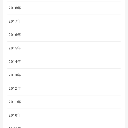
2018年
2017年
2016年
2015年
2014年
2013年
2012年
2011年
2010年