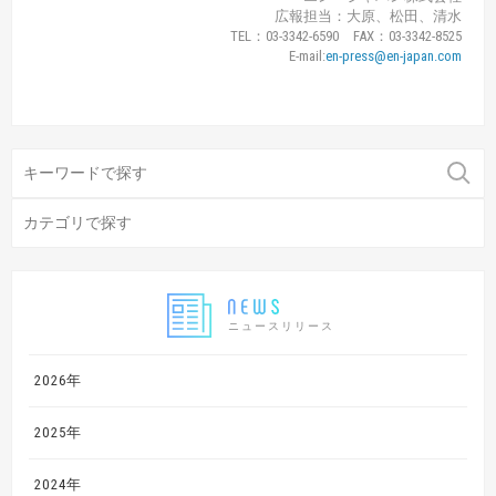
広報担当：大原、松田、清水
TEL：03-3342-6590 FAX：03-3342-8525
E-mail:
en-press@en-japan.com
ニュースリリース
2026年
2025年
2024年