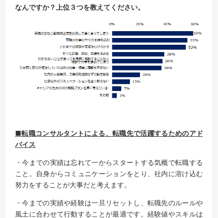
なんですか？
上位３つを教えてください。
■転職コンサルタントによる、転職先で活躍するためのアド
バイス
・今までの実績は忘れて一からスタートする気概で転職する
こと。自身からコミュニケーションをとり、社内に溶け込む
努力をすることが大事だと考えます。
・今までの実績や経験は一旦リセットし、転職先のルールや
風土に合わせて行動することが最適です。経験値やスキルは