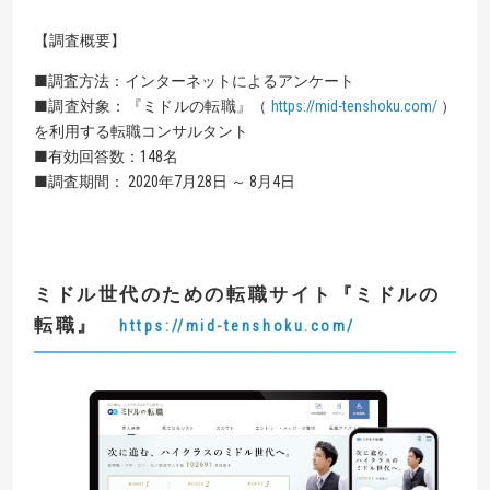
【調査概要】
■調査方法：インターネットによるアンケート
■調査対象：『ミドルの転職』（
https://mid-tenshoku.com/
）
を利用する転職コンサルタント
■有効回答数：148名
■調査期間： 2020年7月28日 ～ 8月4日
ミドル世代のための転職サイト
『
ミドルの
転職
』
https://mid-tenshoku.com/