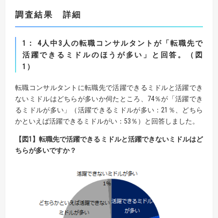
調査結果 詳細
1
：
4
人中
3
人の転職コンサルタントが「転職先で
活躍できるミドルのほうが多い」と回答。（図
1
）
転職コンサルタントに転職先で活躍できるミドルと活躍でき
ないミドルはどちらが多いか伺たところ、74％が「活躍でき
るミドルが多い」（活躍できるミドルが多い：21％、どちら
かといえば活躍できるミドルがい：53％）と回答しました。
【
図
1】
転職先で活躍できるミドルと活躍できないミドルはど
ちらが多いですか？