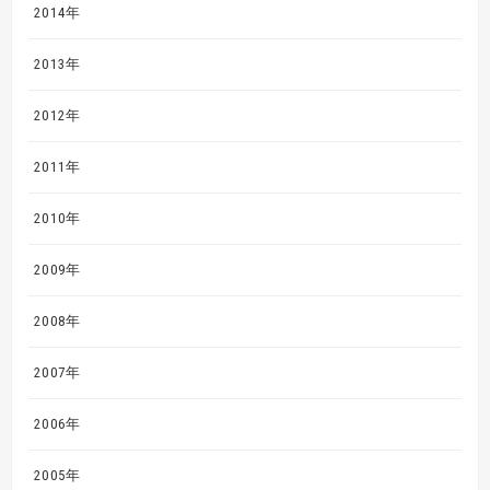
2014年
2013年
2012年
2011年
2010年
2009年
2008年
2007年
2006年
2005年