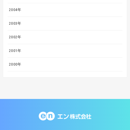
2004年
2003年
2002年
2001年
2000年