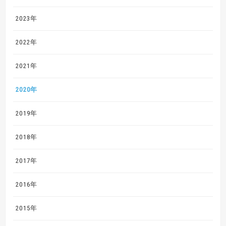
2023年
2022年
2021年
2020年
2019年
2018年
2017年
2016年
2015年