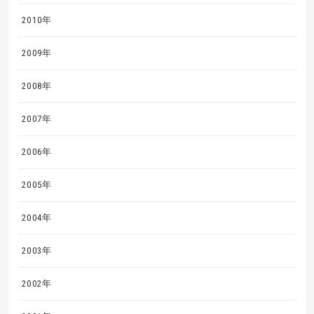
2010年
2009年
2008年
2007年
2006年
2005年
2004年
2003年
2002年