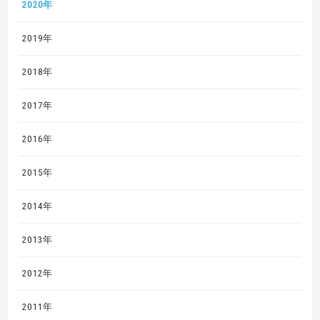
2020年
2019年
2018年
2017年
2016年
2015年
2014年
2013年
2012年
2011年