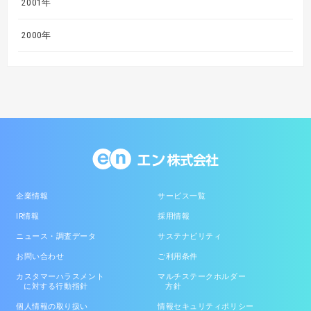
2001年
2000年
企業情報
サービス一覧
IR情報
採用情報
ニュース・調査データ
サステナビリティ
お問い合わせ
ご利用条件
カスタマーハラスメント
マルチステークホルダー
に対する行動指針
方針
個人情報の取り扱い
情報セキュリティポリシー