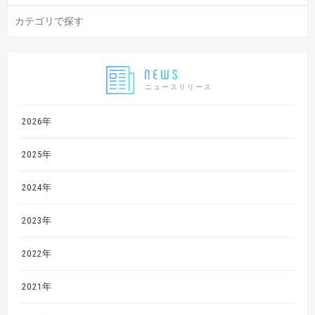
ニュースリリース
2026年
2025年
2024年
2023年
2022年
2021年