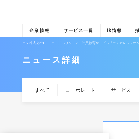
企業情報
サービス一覧
IR情報
エン株式会社TOP
ニュースリリース
社員教育サービス『エンカレッジオン
ニュース詳細
すべて
コーポレート
サービス