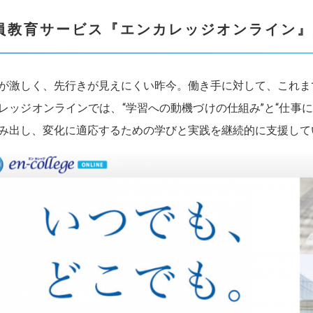
員教育サービス
『
エンカレッジオンライン
』
が激しく、先行きが見えにくい昨今。働き手に対して、これまで
レッジオンラインでは、“学習への動機づけの仕組み”と“仕事
み出し、変化に適応するための学びと実践を継続的に支援して