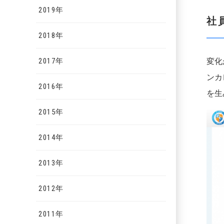
2019年
社
2018年
2017年
変化
ンカ
2016年
を生
2015年
2014年
2013年
2012年
2011年