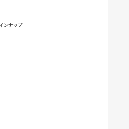
インナップ