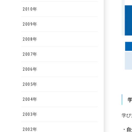
2010年
2009年
2008年
2007年
2006年
2005年
2004年
2003年
学び
2002年
・自