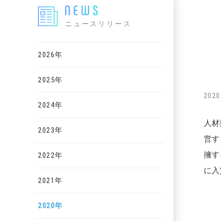
ニュースリリース
2026年
2025年
2020
2024年
人材
2023年
営す
擁す
2022年
に入
2021年
2020年