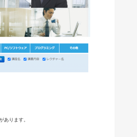
があります。