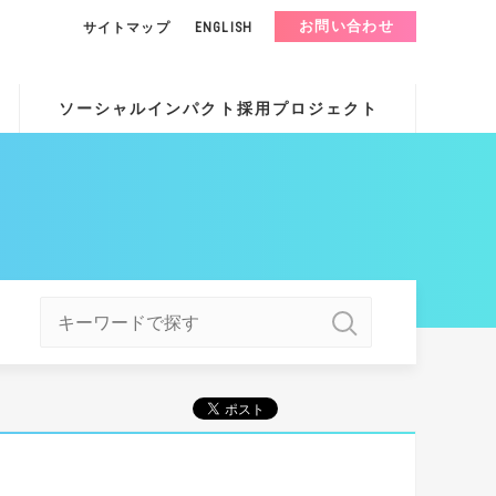
お問い合わせ
サイトマップ
ENGLISH
ソーシャルインパクト採用プロジェクト