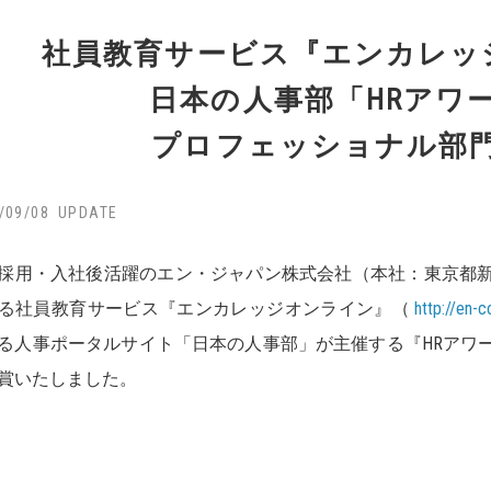
社員教育サービス『エンカレッ
日本の人事部「HRアワー
プロフェッショナル部
/09/08
採用・入社後活躍のエン・ジャパン株式会社（本社：東京都
る社員教育サービス『エンカレッジオンライン』（
http://en-
る人事ポータルサイト「日本の人事部」が主催する『HRアワー
賞いたしました。