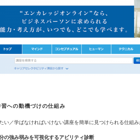
学習への動機づけの仕組み
たい／学ばなければいけない講座を簡単に見つけられる仕組み
分の強み弱みを可視化するアビリティ診断