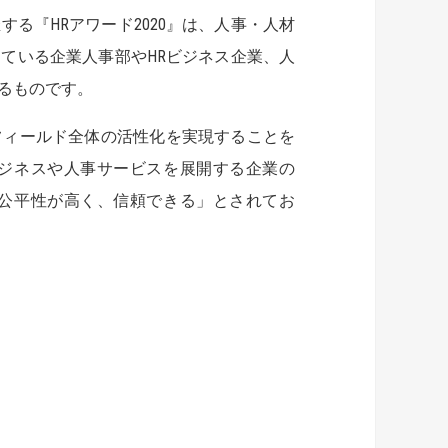
る『HRアワード2020』は、人事・人材
ている企業人事部やHRビジネス企業、人
るものです。
フィールド全体の活性化を実現することを
ジネスや人事サービスを展開する企業の
公平性が高く、信頼できる」とされてお