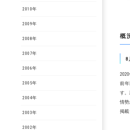
2010年
2009年
概
2008年
2007年
8
2006年
20
2005年
前年
す。
2004年
情勢
掲載
2003年
2002年