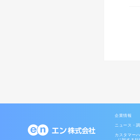
企業情報
ニュース・
カスタマー
に対する行