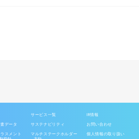
サービス一覧
IR情報
調査データ
サステナビリティ
お問い合わせ
ハラスメント
マルチステークホルダー
個人情報の取り扱い
動指針
方針