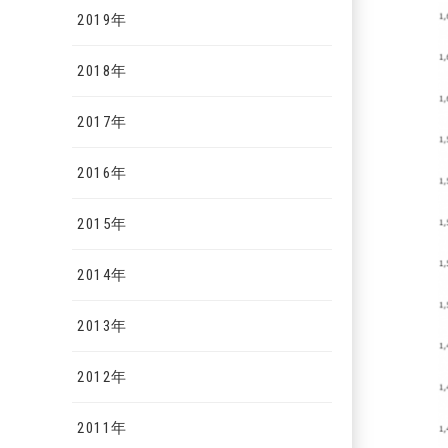
2019年
2018年
2017年
2016年
2015年
2014年
2013年
2012年
2011年