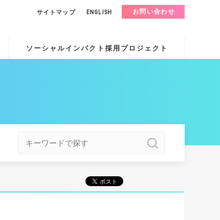
お問い合わせ
サイトマップ
ENGLISH
ソーシャルインパクト採用プロジェクト