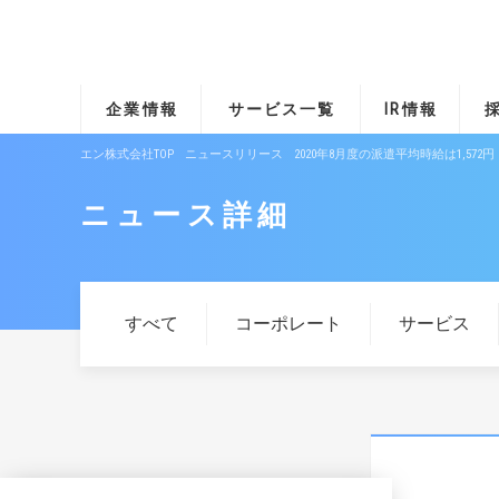
企業情報
サービス一覧
IR情報
エン株式会社TOP
ニュースリリース
2020年8月度の派遣平均時給は1,5
ニュース詳細
すべて
コーポレート
サービス