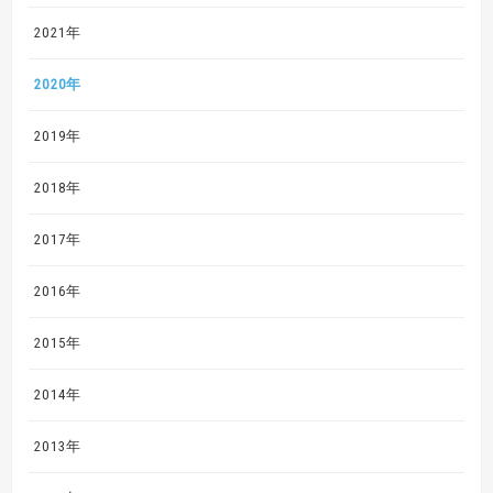
2021年
2020年
2019年
2018年
2017年
2016年
2015年
2014年
2013年