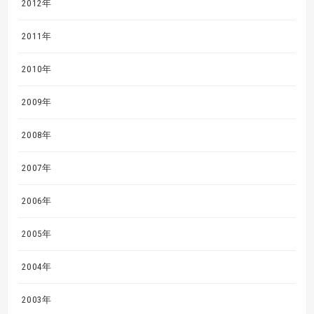
2012年
2011年
2010年
2009年
2008年
2007年
2006年
2005年
2004年
2003年