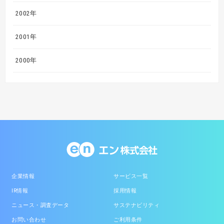
2002年
2001年
2000年
企業情報
サービス一覧
IR情報
採用情報
ニュース・調査データ
サステナビリティ
お問い合わせ
ご利用条件