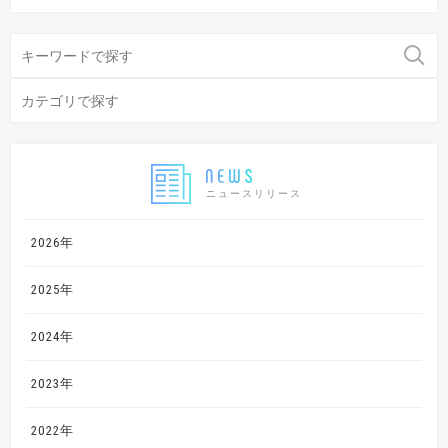
ニュースリリース
2026年
2025年
2024年
2023年
2022年