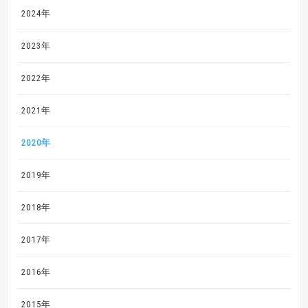
2024年
2023年
2022年
2021年
2020年
2019年
2018年
2017年
2016年
2015年