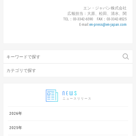
エン・ジャパン株式会社
広報担当：大原、松田、清水、関
TEL：03-3342-6590 FAX：03-3342-8525
E-mail:
en-press@en-japan.com
ニュースリリース
2026年
2025年