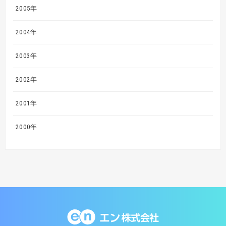
2005年
2004年
2003年
2002年
2001年
2000年