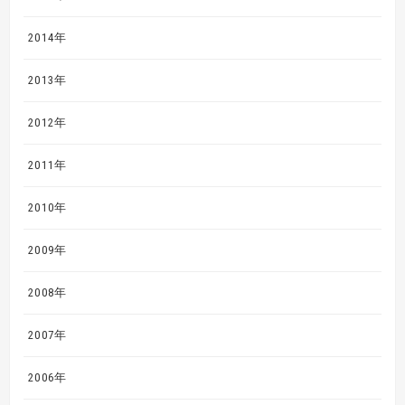
2014年
2013年
2012年
2011年
2010年
2009年
2008年
2007年
2006年