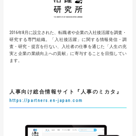
2016年8月に設立された、転職者や企業の入社後活躍を調査・
研究する専門組織。「入社後活躍」に関する情報発信・調
査・研究・提言を行ない、入社者の仕事を通じた「人生の充
実と企業の業績向上への貢献」に寄与することを目指してい
ます。
人事向け総合情報サイト
『
人事のミカタ
』
https://partners.en-japan.com