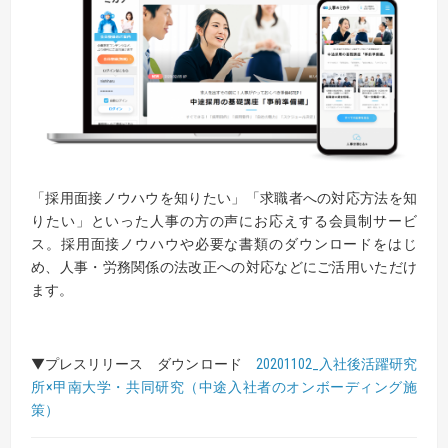
「採用面接ノウハウを知りたい」「求職者への対応方法を知
りたい」といった人事の方の声にお応えする会員制サービ
ス。採用面接ノウハウや必要な書類のダウンロードをはじ
め、人事・労務関係の法改正への対応などにご活用いただけ
ます。
▼プレスリリース ダウンロード
20201102_入社後活躍研究
所×甲南大学・共同研究（中途入社者のオンボーディング施
策）