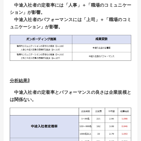
中途入社者の定着率には「人事」＋「職場のコミュニケー
ション」が影響。
中途入社者のパフォーマンスには「上司」＋「職場のコミ
ュニケーション」が影響。
分析結果3
中途入社者の定着率とパフォーマンスの良さは企業規模と
は関係ない。