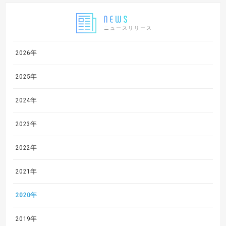
ニュースリリース
2026年
2025年
2024年
2023年
2022年
2021年
2020年
2019年