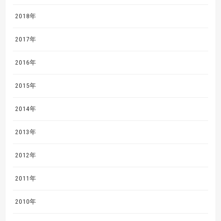
2018年
2017年
2016年
2015年
2014年
2013年
2012年
2011年
2010年