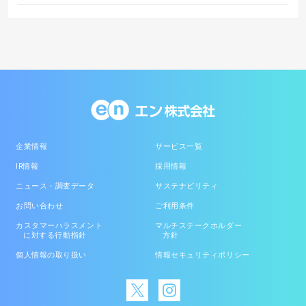
企業情報
サービス一覧
IR情報
採用情報
ニュース・調査データ
サステナビリティ
お問い合わせ
ご利用条件
カスタマーハラスメント
マルチステークホルダー
に対する行動指針
方針
個人情報の取り扱い
情報セキュリティポリシー