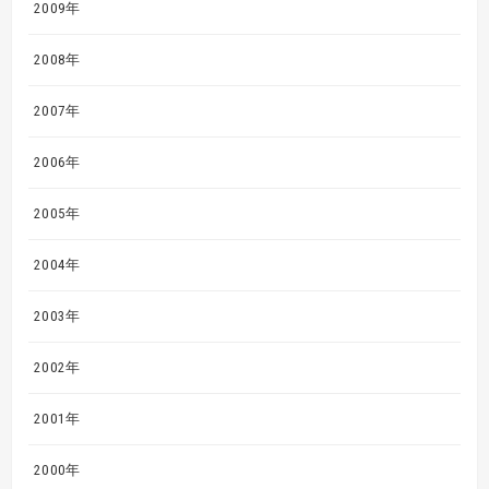
2009年
2008年
2007年
2006年
2005年
2004年
2003年
2002年
2001年
2000年