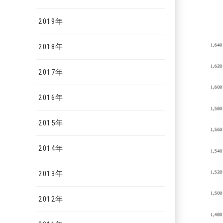
2019年
2018年
2017年
2016年
2015年
2014年
2013年
2012年