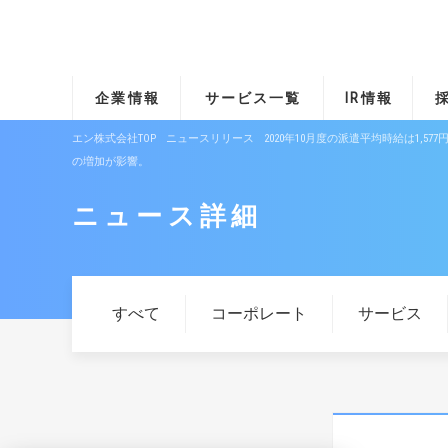
企業情報
サービス一覧
IR情報
エン株式会社TOP
ニュースリリース
2020年10月度の派遣平均時給は1
の増加が影響。
ニュース詳細
すべて
コーポレート
サービス