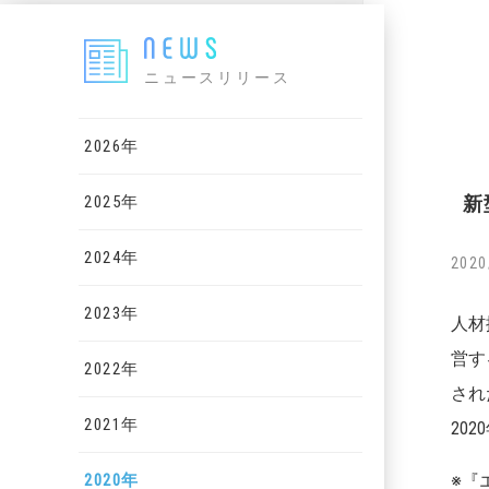
ニュースリリース
2026年
2025年
新
2024年
2020
2023年
人材
営す
2022年
され
2021年
20
2020年
※『