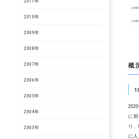
2011年
2010年
2009年
2008年
2007年
概
2006年
1
2005年
20
2004年
に前
り、
2003年
に人