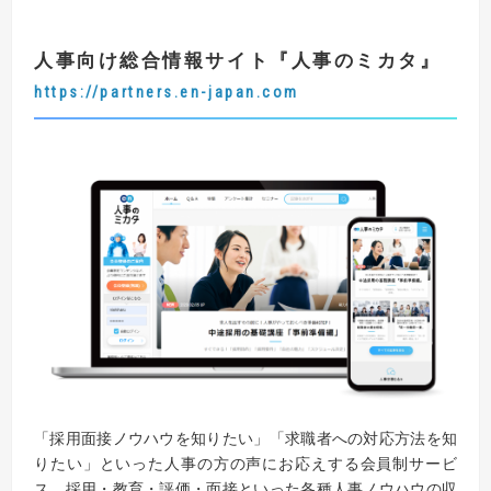
人事向け総合情報サイト
『
人事のミカタ
』
https://partners.en-japan.com
「採用面接ノウハウを知りたい」「求職者への対応方法を知
りたい」といった人事の方の声にお応えする会員制サービ
ス。採用・教育・評価・面接といった各種人事ノウハウの収