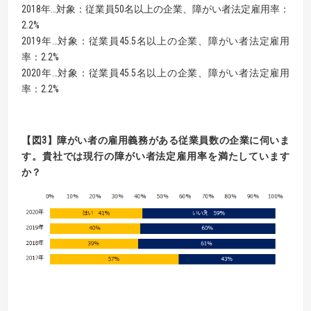
2018年…対象：従業員50名以上の企業、障がい者法定雇用率：
2.2%
2019年…対象：従業員45.5名以上の企業、障がい者法定雇用
率：2.2%
2020年…対象：従業員45.5名以上の企業、障がい者法定雇用
率：2.2%
【
図
3】
障がい者の雇用義務がある従業員数の企業に伺いま
す。貴
社では現行の障がい者法定雇用率を満たしています
か？