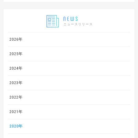
ニュースリリース
2026年
2025年
2024年
2023年
2022年
2021年
2020年