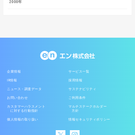
2000年
企業情報
サービス一覧
IR情報
採用情報
ニュース・調査データ
サステナビリティ
お問い合わせ
ご利用条件
カスタマーハラスメント
マルチステークホルダー
に対する行動指針
方針
個人情報の取り扱い
情報セキュリティポリシー