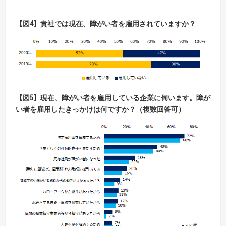
【
図
4】
貴社では現在、障がい者を雇用されていますか？
【
図
5】
現在、障がい者を雇用している企業に伺います。
障が
い者を雇用したきっかけは何ですか？（複数回答可）