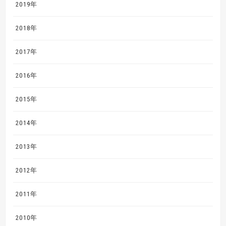
2019年
2018年
2017年
2016年
2015年
2014年
2013年
2012年
2011年
2010年