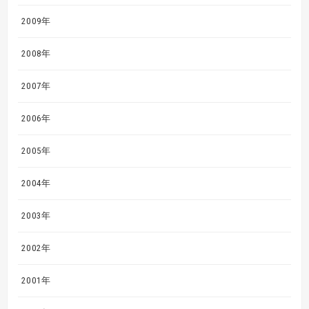
2009年
2008年
2007年
2006年
2005年
2004年
2003年
2002年
2001年