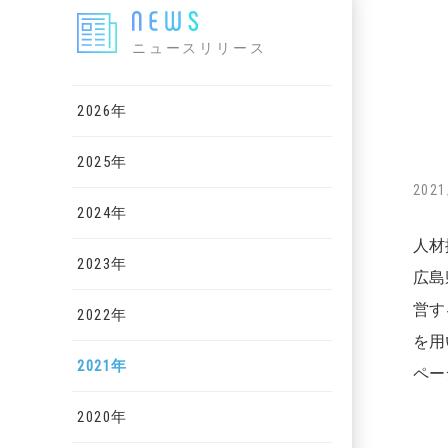
ニュースリリース
2026年
2025年
2021
2024年
人材
2023年
広島
営す
2022年
を用
2021年
ペー
2020年