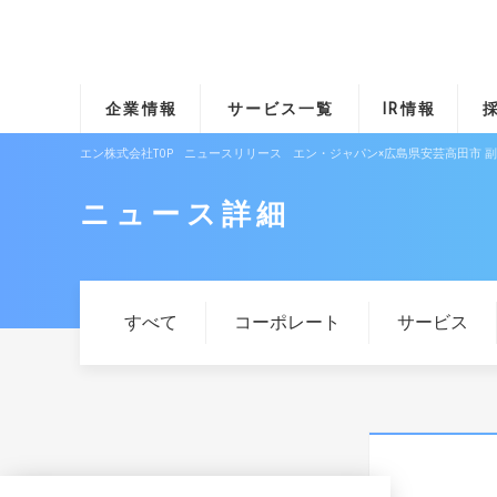
企業情報
サービス一覧
IR情報
エン株式会社TOP
ニュースリリース
エン・ジャパン×広島県安芸高田市 
ニュース詳細
すべて
コーポレート
サービス