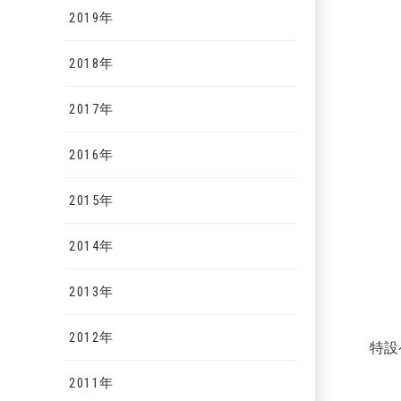
2019年
2018年
2017年
2016年
2015年
2014年
2013年
2012年
特設
2011年