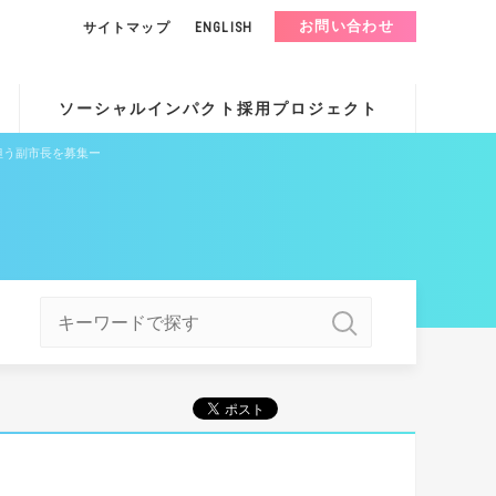
お問い合わせ
サイトマップ
ENGLISH
ソーシャルインパクト採用プロジェクト
担う副市長を募集ー