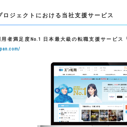
プロジェクトにおける当社支援サービス
利用者満足度
No.1
日本最大級の転職支援サービス
apan.com/