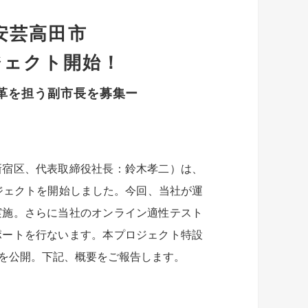
安芸高田市
ジェクト開始！
改革を担う副市長を募集ー
新宿区、代表取締役社長：鈴木孝二）は、
ロジェクトを開始しました。今回、当社が運
実施。さらに当社のオンライン適性テスト
ポートを行ないます。本プロジェクト特設
を公開。下記、概要をご報告します。