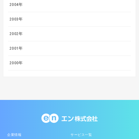
2004年
2003年
2002年
2001年
2000年
企業情報
サービス一覧