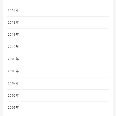
2013年
2012年
2011年
2010年
2009年
2008年
2007年
2006年
2005年