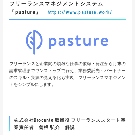
フリーランスマネジメントシステム
『pasture』
https://www.pasture.work/
フリーランスと企業間の煩雑な仕事の依頼・発注から月末の
請求管理までワンストップで行え、業務委託先・パートナー
のスキル・実績の見える化も実現。フリーランスマネジメン
トをシンプルにします。
株式会社
Brocante
取締役 フリーランススタート事
業責任者 曽根 弘介 解説