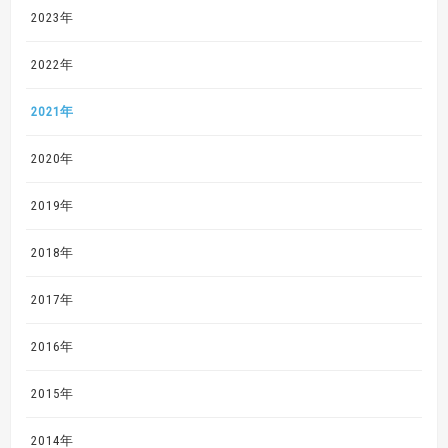
2023年
2022年
2021年
2020年
2019年
2018年
2017年
2016年
2015年
2014年