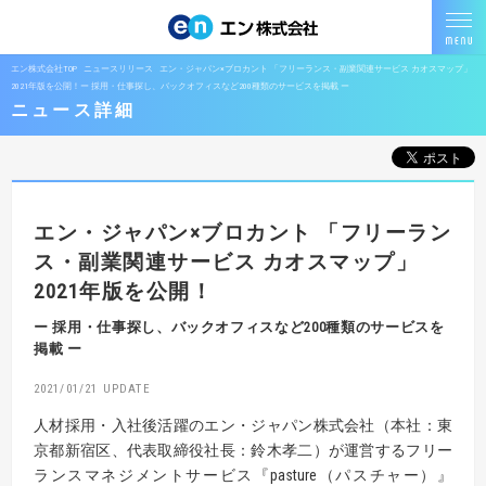
エン株式会社TOP
ニュースリリース
エン・ジャパン×ブロカント 「フリーランス・副業関連サービス カオスマップ」
2021年版を公開！ー 採用・仕事探し、バックオフィスなど200種類のサービスを掲載 ー
ニュース詳細
エン・ジャパン×ブロカント
「フリーラン
ス・副業関連サービス カオスマップ」
2021年版を公開！
ー 採用・仕事探し、バックオフィスなど200種類のサービスを
掲載 ー
2021/01/21
人材採用・入社後活躍のエン・ジャパン株式会社（本社：東
京都新宿区、代表取締役社長：鈴木孝二）が運営するフリー
ランスマネジメントサービス『pasture（パスチャー）』