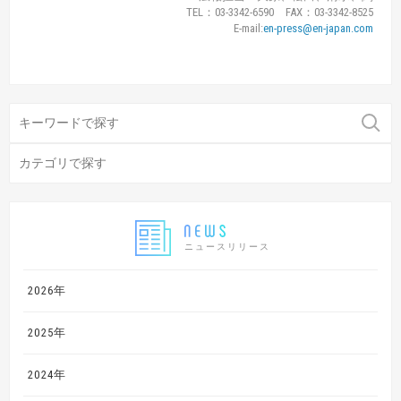
TEL：03-3342-6590 FAX：03-3342-8525
E-mail:
en-press@en-japan.com
ニュースリリース
2026年
2025年
2024年