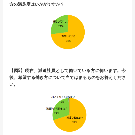
方の満足度はいかがですか？
【図5】現在、派遣社員として働いている方に伺います。今
後、希望する働き方について当てはまるものをお答えくださ
い。