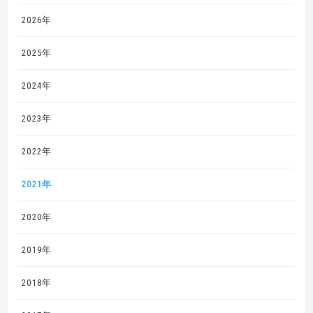
2026年
2025年
2024年
2023年
2022年
2021年
2020年
2019年
2018年