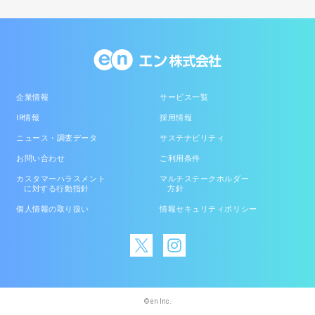
企業情報
サービス一覧
IR情報
採用情報
ニュース・調査データ
サステナビリティ
お問い合わせ
ご利用条件
カスタマーハラスメント
マルチステークホルダー
に対する行動指針
方針
個人情報の取り扱い
情報セキュリティポリシー
© en Inc.