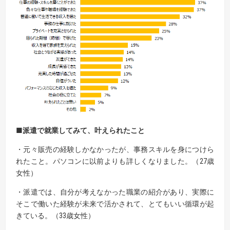
■派遣で就業してみて、
叶えられた
こと
・元々販売の経験しかなかったが、事務スキルを身につけら
れたこと。パソコンに以前よりも詳しくなりました。（27歳
女性）
・派遣では、自分が考えなかった職業の紹介があり、実際に
そこで働いた経験が未来で活かされて、とてもいい循環が起
きている。（33歳女性）