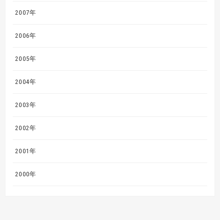
2007年
2006年
2005年
2004年
2003年
2002年
2001年
2000年