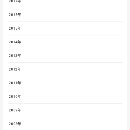
2017年
2016年
2015年
2014年
2013年
2012年
2011年
2010年
2009年
2008年