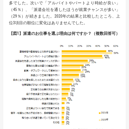
多でした。次いで「アルバイトやパートより時給が良い」
（45％）、「派遣会社を通したほうが就業チャンスが多い」
（29％）が続きました。2020年の結果と比較したところ、上
位3項目の順位に変化はありませんでした。
【
図
1】
派遣のお仕事を選ぶ理由は何ですか？（複数回答可）