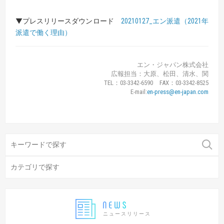
▼プレスリリースダウンロード
20210127_エン派遣（2021年
派遣で働く理由）
エン・ジャパン株式会社
広報担当：大原、松田、清水、関
TEL：03-3342-6590 FAX：03-3342-8525
E-mail:
en-press@en-japan.com
ニュースリリース