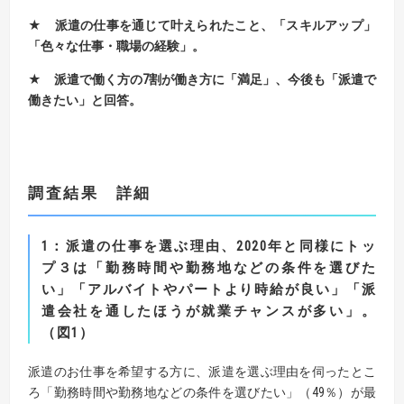
★ 派遣の仕事を通じて叶えられたこと、「スキルアップ」
「色々な仕事・職場の経験」。
★ 派遣で働く方の7割が働き方に「満足」、今後も「派遣で
働きたい」と回答。
調査結果 詳細
1
：派遣の仕事を選ぶ理由、
2020
年と同様にトッ
プ３は「勤務時間や勤務地などの条件を選びた
い」「アルバイトやパートより時給が良い」「派
遣会社を通したほうが就業チャンスが多い」。
（図
1
）
派遣のお仕事を希望する方に、派遣を選ぶ理由を伺ったとこ
ろ「勤務時間や勤務地などの条件を選びたい」（49％）が最