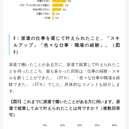
3
：派遣の仕事を通じて叶えられたこと、「スキ
ルアップ」「色々な仕事・職場の経験」。（図
3
）
派遣で働いたことがある方に、派遣で就業して叶えられたこ
とを伺ったところ、最も多かった回答は「仕事の経験・スキ
ルを磨くことができた」 （37％）、「色々な仕事や職場を経
験できた」（37％）でした。具体的なコメントも紹介しま
す。
【
図
3】
これまでに派遣で働いたことがある方に伺います。
派
遣で就業してみて叶えられたことは何ですか？（複数回答
可）