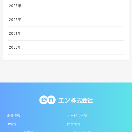
2003年
2002年
2001年
2000年
企業情報
サービス一覧
IR情報
採用情報