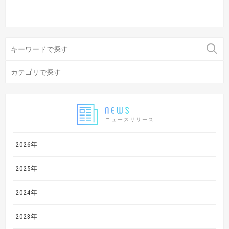
ニュースリリース
2026年
2025年
2024年
2023年