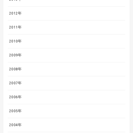
2012年
2011年
2010年
2009年
2008年
2007年
2006年
2005年
2004年