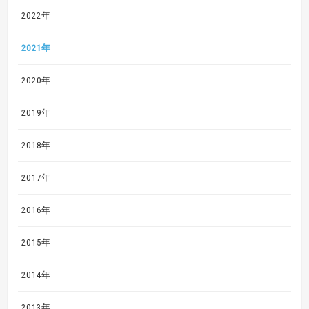
2022年
2021年
2020年
2019年
2018年
2017年
2016年
2015年
2014年
2013年