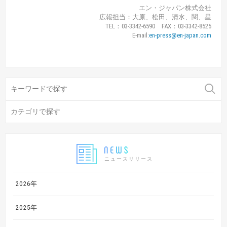
エン・ジャパン株式会社
広報担当：大原、松田、清水、関、星
TEL：03-3342-6590 FAX：03-3342-8525
E-mail:
en-press@en-japan.com
ニュースリリース
2026年
2025年