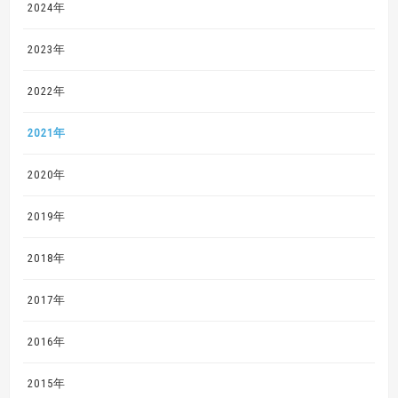
2024年
2023年
2022年
2021年
2020年
2019年
2018年
2017年
2016年
2015年