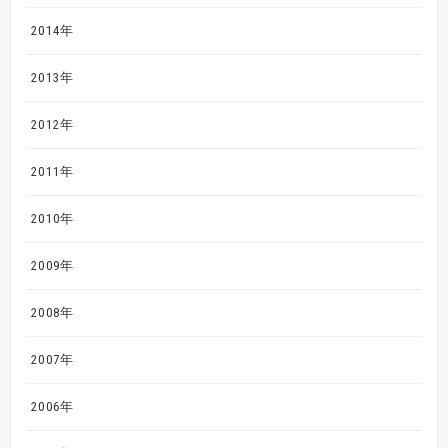
2014年
2013年
2012年
2011年
2010年
2009年
2008年
2007年
2006年