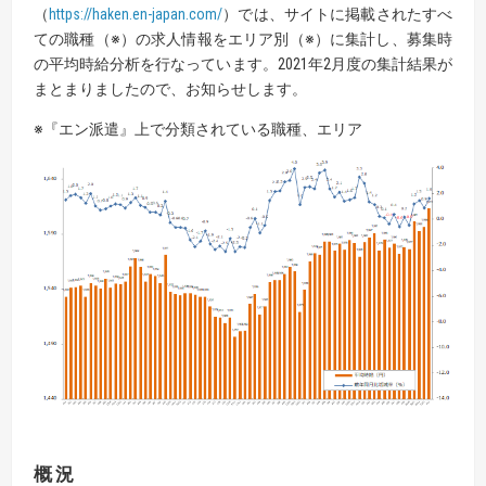
（
https://haken.en-japan.com/
）では、サイトに掲載されたすべ
ての職種（※）の求人情報をエリア別（※）に集計し、募集時
の平均時給分析を行なっています。2021年2月度の集計結果が
まとまりましたので、お知らせします。
※『エン派遣』上で分類されている職種、エリア
概況