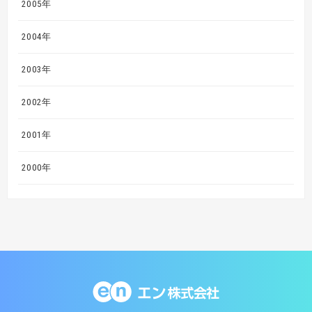
2005年
2004年
2003年
2002年
2001年
2000年