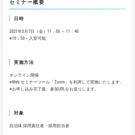
セミナー概要
日時
2021年5月7日（金）11：00 ～ 11：40
※10：50～入室可能
実施方法
オンライン開催
※Web セミナーツール「Zoom」を利用して実施いたします。
※お申し込み完了後、参加URLをお送りします。
対象
自治体 採用責任者・採用担当者