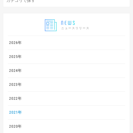
ニュースリリース
2026年
2025年
2024年
2023年
2022年
2021年
2020年