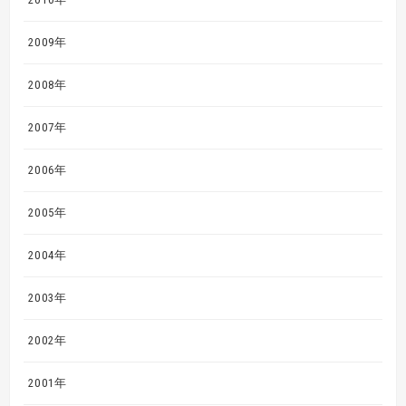
2009年
2008年
2007年
2006年
2005年
2004年
2003年
2002年
2001年