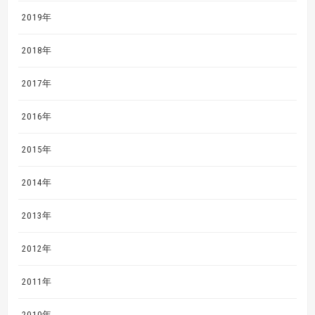
2019年
2018年
2017年
2016年
2015年
2014年
2013年
2012年
2011年
2010年