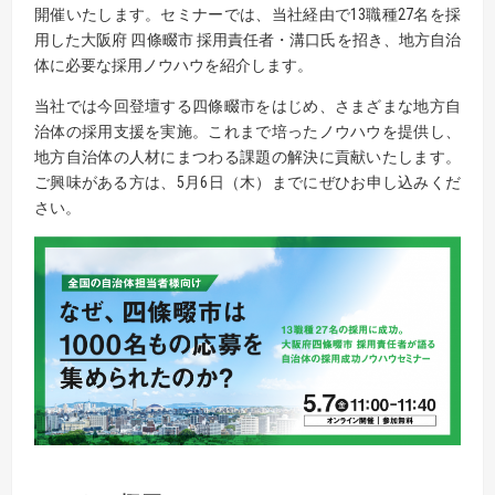
開催いたします。セミナーでは、当社経由で13職種27名を採
用した大阪府 四條畷市 採用責任者・溝口氏を招き、地方自治
体に必要な採用ノウハウを紹介します。
当社では今回登壇する四條畷市をはじめ、さまざまな地方自
治体の採用支援を実施。これまで培ったノウハウを提供し、
地方自治体の人材にまつわる課題の解決に貢献いたします。
ご興味がある方は、5月6日（木）までにぜひお申し込みくだ
さい。