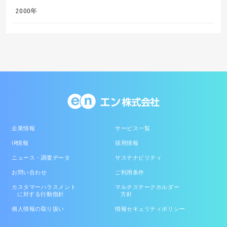
2000年
企業情報
サービス一覧
IR情報
採用情報
ニュース・調査データ
サステナビリティ
お問い合わせ
ご利用条件
カスタマーハラスメント
マルチステークホルダー
に対する行動指針
方針
個人情報の取り扱い
情報セキュリティポリシー