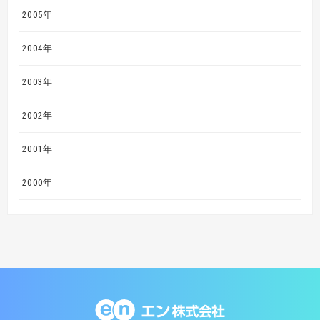
2005年
2004年
2003年
2002年
2001年
2000年