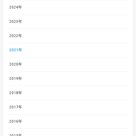
2024年
2023年
2022年
2021年
2020年
2019年
2018年
2017年
2016年
2015年