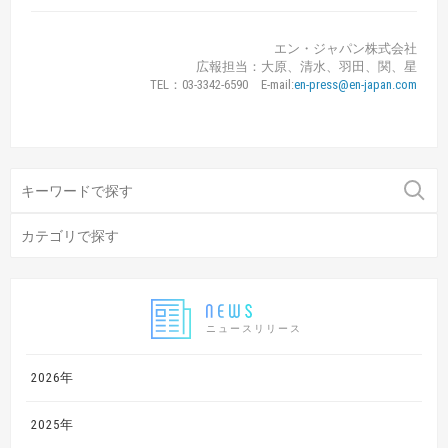
エン・ジャパン株式会社
広報担当：大原、清水、羽田、関、星
TEL：03-3342-6590 E-mail:
en-press@en-japan.com
ニュースリリース
2026年
2025年