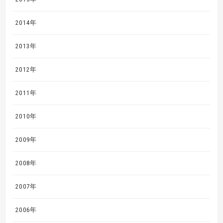
2014年
2013年
2012年
2011年
2010年
2009年
2008年
2007年
2006年