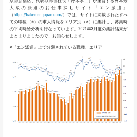
京都新宿区、代表取締役社長：鈴木孝二）が運営する日本最
大級の派遣のお仕事探しサイト『エン派遣』
（
https://haken.en-japan.com/
）では、サイトに掲載されたすべ
ての職種（※）の求人情報をエリア別（※）に集計し、募集時
の平均時給分析を行なっています。2021年3月度の集計結果が
まとまりましたので、お知らせします。
※『エン派遣』上で分類されている職種、エリア