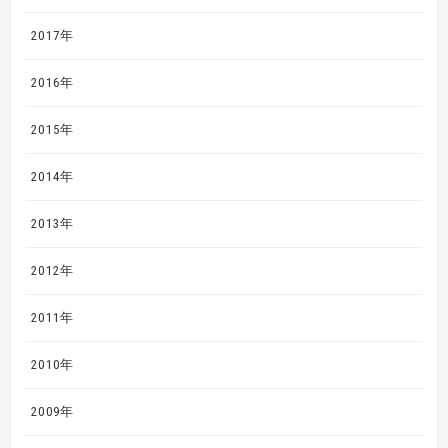
2017年
2016年
2015年
2014年
2013年
2012年
2011年
2010年
2009年