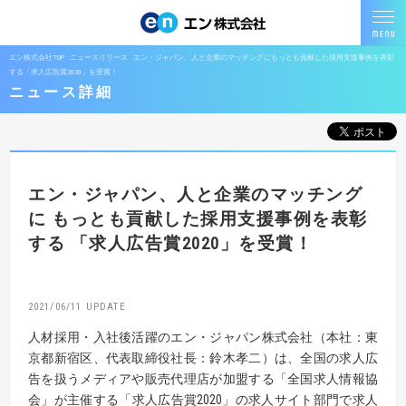
エン株式会社TOP
ニュースリリース
エン・ジャパン、人と企業のマッチングにもっとも貢献した採用支援事例を表彰
する「求人広告賞2020」を受賞！
ニュース詳細
エン・ジャパン、人と企業のマッチング
に
もっとも貢献した採用支援事例を表彰
する
「求人広告賞2020」を受賞！
2021/06/11
人材採用・入社後活躍のエン・ジャパン株式会社（本社：東
京都新宿区、代表取締役社長：鈴木孝二）は、全国の求人広
告を扱うメディアや販売代理店が加盟する「全国求人情報協
会」が主催する「求人広告賞2020」の求人サイト部門で求人