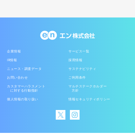
企業情報
サービス一覧
IR情報
採用情報
ニュース・調査データ
サステナビリティ
お問い合わせ
ご利用条件
カスタマーハラスメント
マルチステークホルダー
に対する行動指針
方針
個人情報の取り扱い
情報セキュリティポリシー