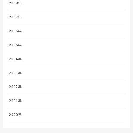
2008年
2007年
2006年
2005年
2004年
2003年
2002年
2001年
2000年