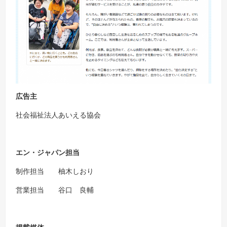
広告主
社会福祉法人あいえる協会
エン・ジャパン担当
制作担当 柚木しおり
営業担当 谷口 良輔