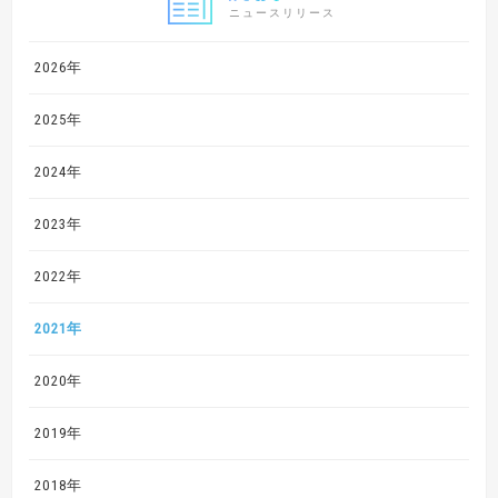
ニュースリリース
2026年
2025年
2024年
2023年
2022年
2021年
2020年
2019年
2018年