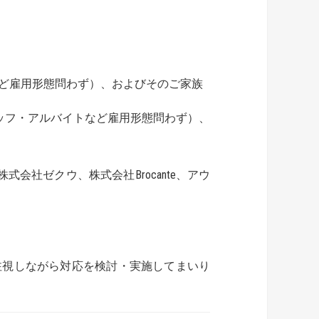
ど雇用形態問わず）、およびそのご家族
ッフ・アルバイトなど雇用形態問わず）、
会社ゼクウ、株式会社Brocante、アウ
注視しながら対応を検討・実施してまいり