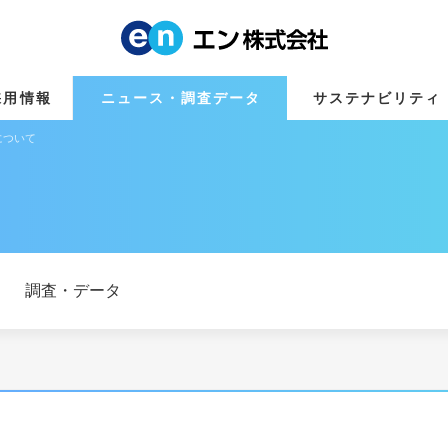
採用情報
ニュース・調査データ
サステナビリティ
について
調査・データ