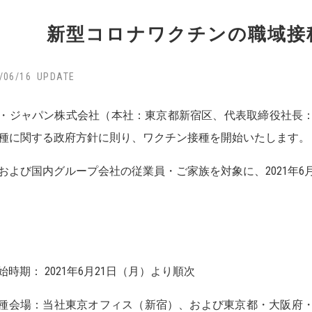
新型コロナワクチンの職域接
/06/16
・ジャパン株式会社（本社：東京都新宿区、代表取締役社長
種に関する政府方針に則り、ワクチン接種を開始いたします。
および国内グループ会社の従業員・ご家族を対象に、2021年6
始時期： 2021年6月21日（月）より順次
種会場：当社東京オフィス（新宿）、および東京都・大阪府