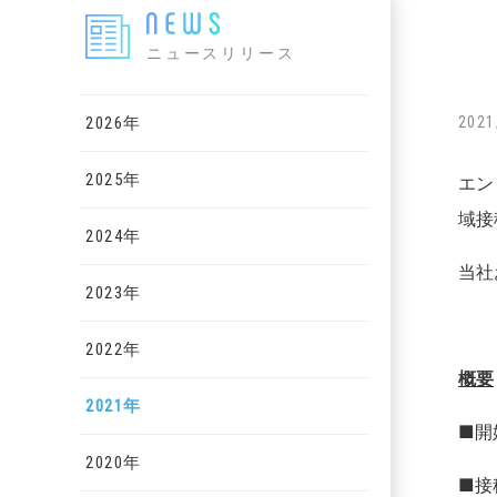
ニュースリリース
2026年
2021
2025年
エン
域接
2024年
当社
2023年
2022年
概要
2021年
■開
2020年
■接