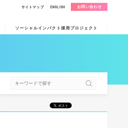
お問い合わせ
サイトマップ
ENGLISH
ソーシャルインパクト採用プロジェクト