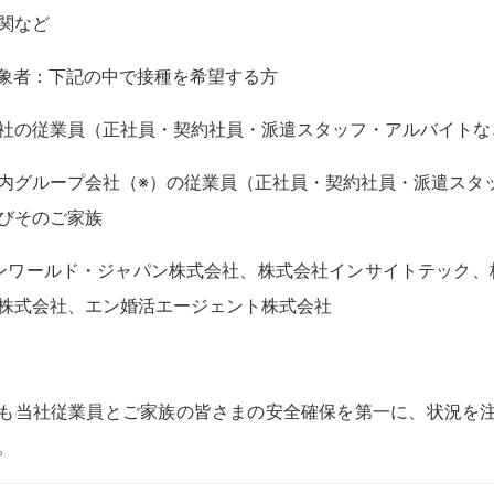
関など
象者：下記の中で接種を希望する方
社の従業員（正社員・契約社員・派遣スタッフ・アルバイトな
内グループ会社（※）の従業員（正社員・契約社員・派遣スタ
びそのご家族
ンワールド・ジャパン株式会社、株式会社インサイトテック、株式
株式会社、エン婚活エージェント株式会社
も当社従業員とご家族の皆さまの安全確保を第一に、状況を
。