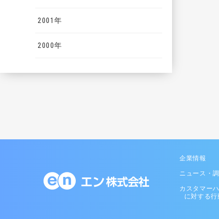
2001年
2000年
企業情報
ニュース・
カスタマー
に対する行