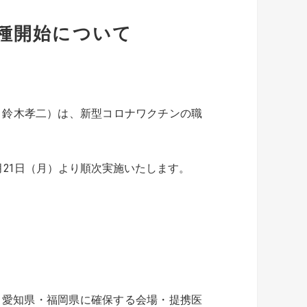
種開始について
：鈴木孝二）は、新型コロナワクチンの職
月21日（月）より順次実施いたします。
・愛知県・福岡県に確保する会場・提携医