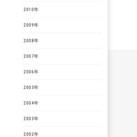
2010年
2009年
2008年
2007年
2006年
2005年
2004年
2003年
2002年