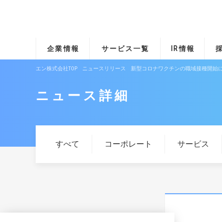
企業情報
サービス一覧
IR情報
エン株式会社TOP
ニュースリリース
新型コロナワクチンの職域接種開始
ニュース詳細
すべて
コーポレート
サービス