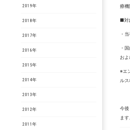
2019年
療機
■対
2018年
・当
2017年
・国
2016年
およ
2015年
※エ
2014年
ルス
2013年
今後
2012年
ます
2011年