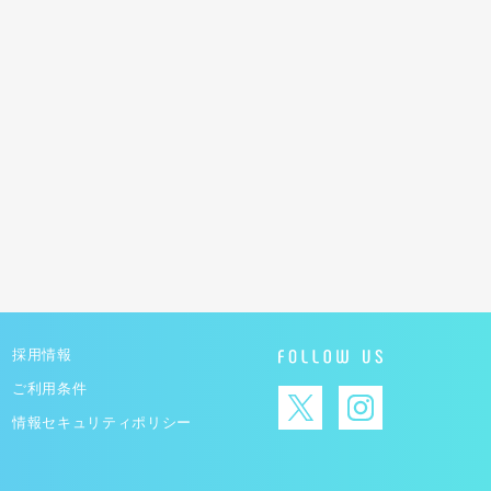
採用情報
ご利用条件
情報セキュリティポリシー