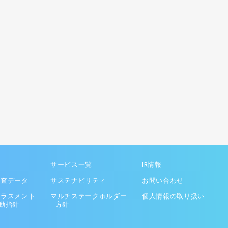
サービス一覧
IR情報
調査データ
サステナビリティ
お問い合わせ
ハラスメント
マルチステークホルダー
個人情報の取り扱い
動指針
方針