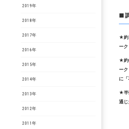
2019年
■
2018年
2017年
★
約
ーク
2016年
★約
2015年
ーク
に「
2014年
★
半
2013年
通じ
2012年
2011年