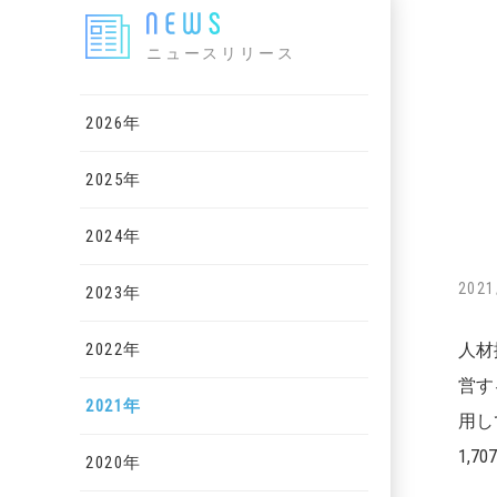
ニュースリリース
2026年
2025年
2024年
2021
2023年
2022年
人材
営す
2021年
用し
1,
2020年