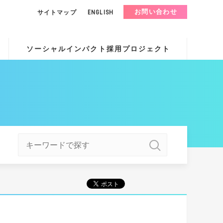
お問い合わせ
サイトマップ
ENGLISH
ソーシャルインパクト採用プロジェクト