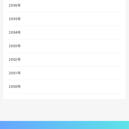
2006年
2005年
2004年
2003年
2002年
2001年
2000年