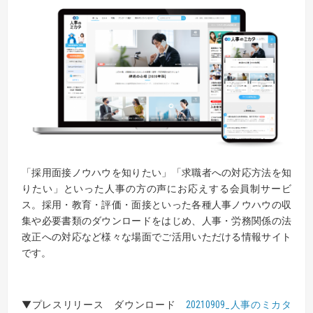
「採用面接ノウハウを知りたい」「求職者への対応方法を知
りたい」といった人事の方の声にお応えする会員制サービ
ス。採用・教育・評価・面接といった各種人事ノウハウの収
集や必要書類のダウンロードをはじめ、人事・労務関係の法
改正への対応など様々な場面でご活用いただける情報サイト
です。
▼プレスリリース ダウンロード
20210909_人事のミカタ