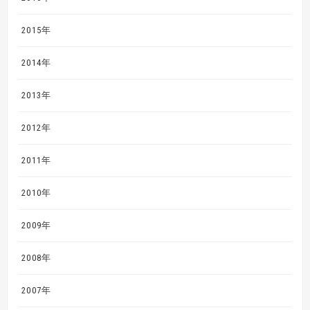
2015年
2014年
2013年
2012年
2011年
2010年
2009年
2008年
2007年