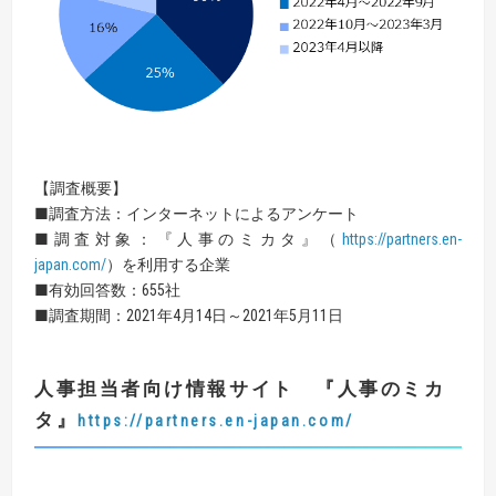
【調査概要】
■調査方法：インターネットによるアンケート
■調査対象：『人事のミカタ』（
https://partners.en-
japan.com/
）を利用する企業
■有効回答数：655社
■調査期間：2021年4月14日～2021年5月11日
人事担当者向け情報サイト
『
人事のミカ
タ
』
https://partners.en-japan.com/