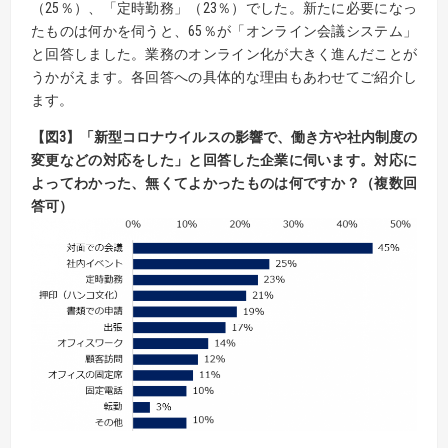
（25％）、「定時勤務」（23％）でした。新たに必要になっ
たものは何かを伺うと、65％が「オンライン会議システム」
と回答しました。業務のオンライン化が大きく進んだことが
うかがえます。各回答への具体的な理由もあわせてご紹介し
ます。
【
図
3
】
「新型コロナウイルスの影響で、働き方や社内制度の
変更などの対応をした」と回答した企業に
伺います。対応に
よってわかった、無くてよかったものは何ですか？（複数回
答可）