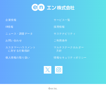
企業情報
サービス一覧
IR情報
採用情報
ニュース・調査データ
サステナビリティ
お問い合わせ
ご利用条件
カスタマーハラスメント
マルチステークホルダー
に対する行動指針
方針
個人情報の取り扱い
情報セキュリティポリシー
© en Inc.