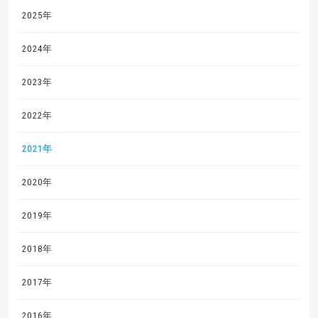
2025年
2024年
2023年
2022年
2021年
2020年
2019年
2018年
2017年
2016年