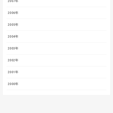
2007年
2006年
2005年
2004年
2003年
2002年
2001年
2000年