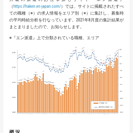
（
https://haken.en-japan.com/
）では、サイトに掲載されたすべ
ての職種（※）の求人情報をエリア別（※）に集計し、募集時
の平均時給分析を行なっています。2021年8月度の集計結果が
まとまりましたので、お知らせします。
※『エン派遣』上で分類されている職種、エリア
概況