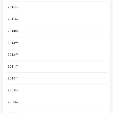
2016年
2015年
2014年
2013年
2012年
2011年
2010年
2009年
2008年