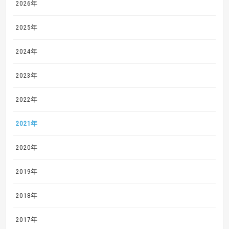
2026年
2025年
2024年
2023年
2022年
2021年
2020年
2019年
2018年
2017年