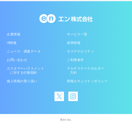
企業情報
サービス一覧
IR情報
採用情報
ニュース・調査データ
サステナビリティ
お問い合わせ
ご利用条件
カスタマーハラスメント
マルチステークホルダー
に対する行動指針
方針
個人情報の取り扱い
情報セキュリティポリシー
© en Inc.