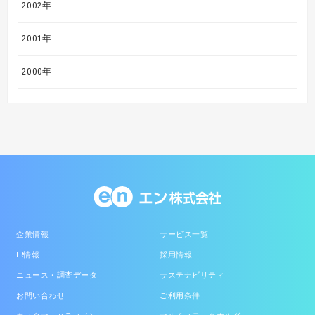
2002年
2001年
2000年
企業情報
サービス一覧
IR情報
採用情報
ニュース・調査データ
サステナビリティ
お問い合わせ
ご利用条件