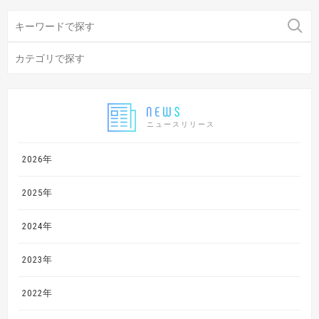
ニュースリリース
2026年
2025年
2024年
2023年
2022年