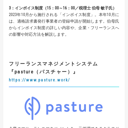
3：インボイス制度（15：00～16：00／税理士 伯母 敏子氏）
2023年10月から施行される「インボイス制度」。本年10月に
は、適格請求書発行事業者の登録申請が開始します。伯母氏
からインボイス制度の詳しい内容や、企業・フリーランスへ
の影響や対応方法を解説します。
フリーランスマネジメントシステム
『pasture
（パスチャー）
』
https://www.pasture.work/