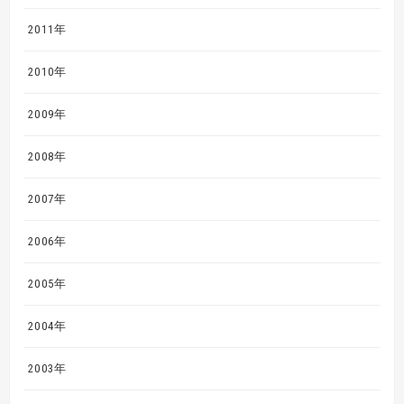
2011年
2010年
2009年
2008年
2007年
2006年
2005年
2004年
2003年