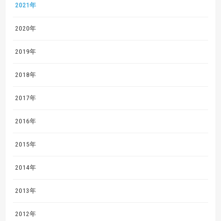
2021年
2020年
2019年
2018年
2017年
2016年
2015年
2014年
2013年
2012年