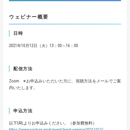
ウェビナー概要
日時
2021年10月12日（火）13：00～16：00
配信方法
Zoom ※お申込みいただいた方に、視聴方法をメールでご案
内いたします。
申込方法
以下URLよりお申込みください。（参加費無料）
https://www.pasture.work/event/legal-seminar20211012/